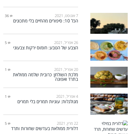
7 אוגוסט, 2021
36
הכל 10: סיפורים מהחיים בלי מתכונים
26 אפריל, 2021
5
הצבע של הטבע: חומוס ירקות צבעוני
20 אפריל, 2021
1
מלכת השולחן: כרובית שלמה ממולאת
בתרד ואפונה
4 אפריל, 2021
1
מגולגלות: עוגיות תמרים בלי תמרים
22 מרץ, 2021
5
דלורית ממולאת בעדשים שחורות ותרד