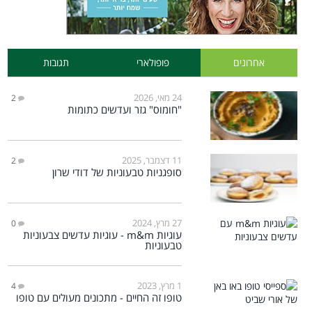
אחרונים
פופולארי
תגובות
24 מאי, 2026
2
"חומוס" גזר ועדשים כתומות
11 דצמבר, 2025
2
סופגניות טבעוניות של דודי שרון
27 מרץ, 2024
0
עוגיות m&m - עוגיות עדשים צבעוניות
טבעוניות
1 מרץ, 2023
4
טופו זה החיים - מתכונים מעולים עם טופו