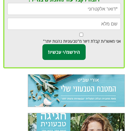
אני מאשר/ת קבלת דיוור מ"טבעוניות נהנות יותר"