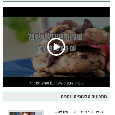
עוגיות שיבולת שועל עם תותים ושוקולד
מתכונים טבעוניים ונהנים
היי, אני אורי שביט – עיתונאית אוכל,