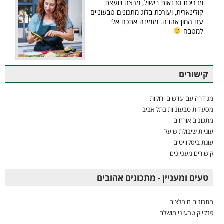
מדריכת סדנאות בישול, מרצה ויועצת
קולינארית, ועורכת בלוג מתכונים טבעוניים
עם המון אהבה. מזמינה אתכם אלי
למטבח
קישורים
מג'דרה עם עדשים ירוקות
מסעדות טבעוניות בתל אביב
מתכונים אורחים
עוגיות שיבולת שועל
עוגת ביסקוויטים
קישורים מעניינים
טעים ומעניין - מתכונים אהובים
מתכונים מומלצים
פנקייק טבעוני מושלם