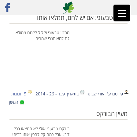
ראשי
»
אפיה טבעונית
אופים טבעוני: אם יש לחם, תמלאו אותו
מתכון טבעוני וקליל ללחם ממולא,
גם למאותגרי שמרים
פורסם ע"י אורי שביט
בתאריך פבר - 26 - 2014
5 תגובות
המשך
מעיין הבורקס
בורקס טבעוני אולי לא תמצאו בכל
דוכן, אבל כמה קל להכין אותו בבית!