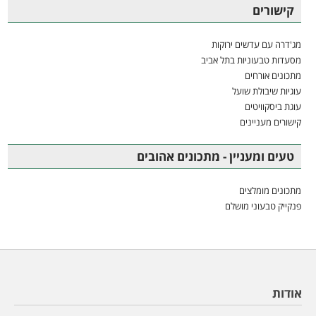
קישורים
מג'דרה עם עדשים ירוקות
מסעדות טבעוניות בתל אביב
מתכונים אורחים
עוגיות שיבולת שועל
עוגת ביסקוויטים
קישורים מעניינים
טעים ומעניין - מתכונים אהובים
מתכונים מומלצים
פנקייק טבעוני מושלם
אודות