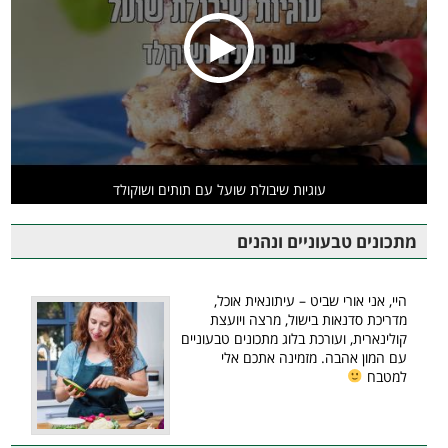
עוגיות שיבולת שועל עם תותים ושוקולד
מתכונים טבעוניים ונהנים
היי, אני אורי שביט – עיתונאית אוכל,
מדריכת סדנאות בישול, מרצה ויועצת
קולינארית, ועורכת בלוג מתכונים טבעוניים
עם המון אהבה. מזמינה אתכם אלי
למטבח