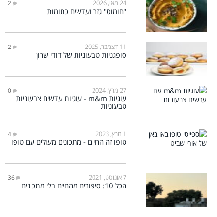
24 מאי, 2026
2
"חומוס" גזר ועדשים כתומות
11 דצמבר, 2025
2
סופגניות טבעוניות של דודי שרון
27 מרץ, 2024
0
עוגיות m&m - עוגיות עדשים צבעוניות
טבעוניות
1 מרץ, 2023
4
טופו זה החיים - מתכונים מעולים עם טופו
7 אוגוסט, 2021
36
הכל 10: סיפורים מהחיים בלי מתכונים