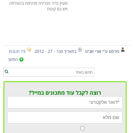
מעיין נדיר הנדירה מדגימה בהצלחה
ויש גם קינוח
פורסם ע"י אורי שביט
בתאריך פבר - 27 - 2012
19 תגובות
המשך
רוצה לקבל עוד מתכונים במייל?