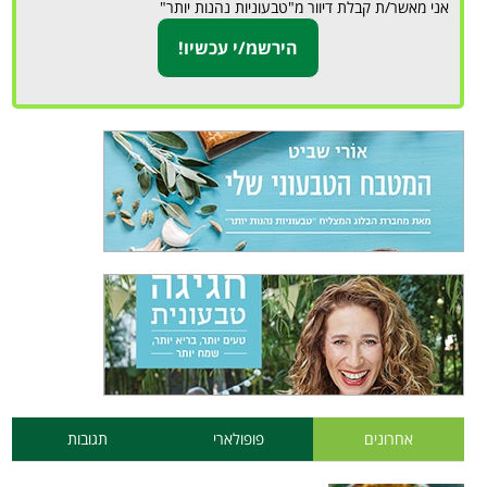
אני מאשר/ת קבלת דיוור מ"טבעוניות נהנות יותר"
אחרונים
פופולארי
תגובות