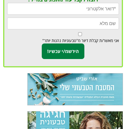
אני מאשר/ת קבלת דיוור מ"טבעוניות נהנות יותר"