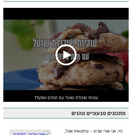
עוגיות שיבולת שועל עם תותים ושוקולד
מתכונים טבעוניים ונהנים
היי, אני אורי שביט – עיתונאית אוכל,