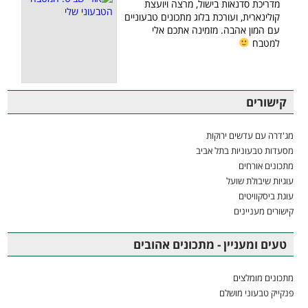
מדריכת סדנאות בישול, מרצה ויועצת
קולינארית, ועורכת בלוג מתכונים טבעוניים
עם המון אהבה. מזמינה אתכם אלי
למטבח
קישורים
מג'דרה עם עדשים ירוקות
מסעדות טבעוניות בתל אביב
מתכונים אורחים
עוגיות שיבולת שועל
עוגת ביסקוויטים
קישורים מעניינים
טעים ומעניין - מתכונים אהובים
מתכונים מומלצים
פנקייק טבעוני מושלם