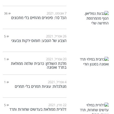
7 אוגוסט, 2021
36
הכל 10: סיפורים מהחיים בלי מתכונים
26 אפריל, 2021
5
הצבע של הטבע: חומוס ירקות צבעוני
20 אפריל, 2021
1
מלכת השולחן: כרובית שלמה ממולאת
בתרד ואפונה
4 אפריל, 2021
1
מגולגלות: עוגיות תמרים בלי תמרים
22 מרץ, 2021
5
דלורית ממולאת בעדשים שחורות ותרד