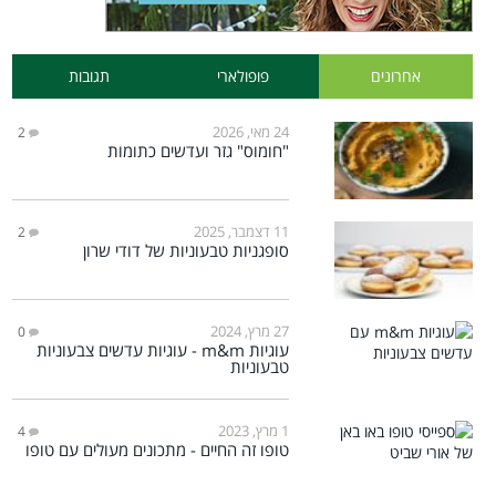
אחרונים
פופולארי
תגובות
24 מאי, 2026
2
"חומוס" גזר ועדשים כתומות
11 דצמבר, 2025
2
סופגניות טבעוניות של דודי שרון
27 מרץ, 2024
0
עוגיות m&m - עוגיות עדשים צבעוניות
טבעוניות
1 מרץ, 2023
4
טופו זה החיים - מתכונים מעולים עם טופו