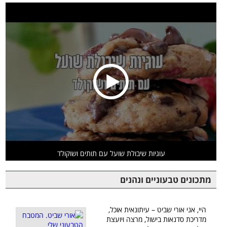
עוגיות שיבולת שועל עם תותים ושוקולד
מתכונים טבעוניים ונהנים
היי, אני אורי שביט – עיתונאית אוכל,
מדריכת סדנאות בישול, מרצה ויועצת