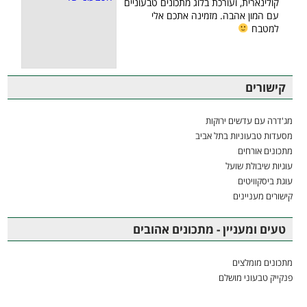
קולינארית, ועורכת בלוג מתכונים טבעוניים
עם המון אהבה. מזמינה אתכם אלי
למטבח
קישורים
מג'דרה עם עדשים ירוקות
מסעדות טבעוניות בתל אביב
מתכונים אורחים
עוגיות שיבולת שועל
עוגת ביסקוויטים
קישורים מעניינים
טעים ומעניין - מתכונים אהובים
מתכונים מומלצים
פנקייק טבעוני מושלם