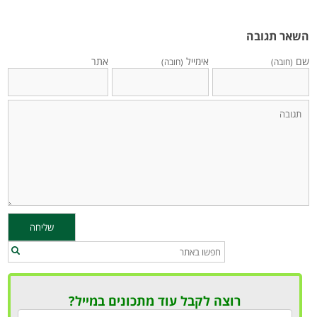
השאר תגובה
שם
אימייל
אתר
(חובה)
(חובה)
רוצה לקבל עוד מתכונים במייל?