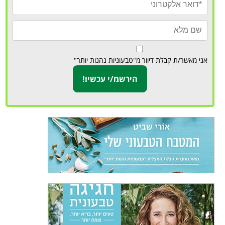
אני מאשר/ת קבלת דיוור מ"טבעוניות נהנות יותר"