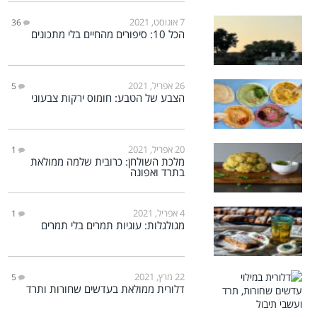
7 אוגוסט, 2021
36
הכל 10: סיפורים מהחיים בלי מתכונים
26 אפריל, 2021
5
הצבע של הטבע: חומוס ירקות צבעוני
20 אפריל, 2021
1
מלכת השולחן: כרובית שלמה ממולאת
בתרד ואפונה
4 אפריל, 2021
1
מגולגלות: עוגיות תמרים בלי תמרים
22 מרץ, 2021
5
דלורית ממולאת בעדשים שחורות ותרד