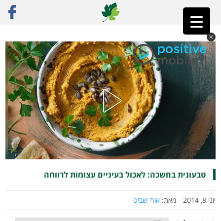
ראשי
»
פוסט נבחר
»
טבעונית בחשכה: לאכול בעיניים עצומות לרווחה
טבעונית בחשכה: לאכול בעיניים עצומות לרווחה
יוני 8, 2014
מאת:
אורי שביט