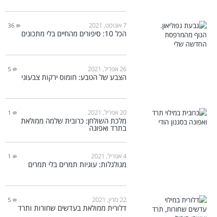
7 אוגוסט, 2021
36
הכל 10: סיפורים מהחיים בלי מתכונים
26 אפריל, 2021
5
הצבע של הטבע: חומוס ירקות צבעוני
20 אפריל, 2021
1
מלכת השולחן: כרובית שלמה ממולאת
בתרד ואפונה
4 אפריל, 2021
1
מגולגלות: עוגיות תמרים בלי תמרים
22 מרץ, 2021
5
דלורית ממולאת בעדשים שחורות ותרד