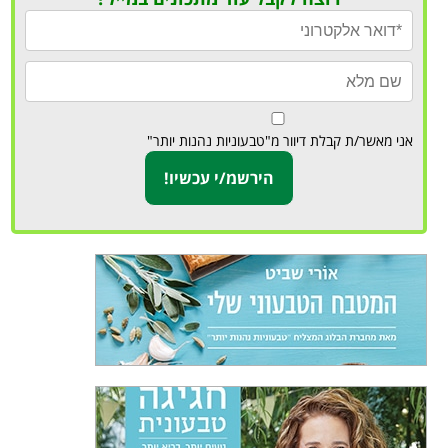
אני מאשר/ת קבלת דיוור מ"טבעוניות נהנות יותר"