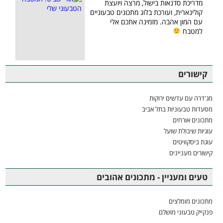
מדריכת סדנאות בישול, מרצה ויועצת
קולינארית, ועורכת בלוג מתכונים טבעוניים
עם המון אהבה. מזמינה אתכם אלי
למטבח
קישורים
מג'דרה עם עדשים ירוקות
מסעדות טבעוניות בתל אביב
מתכונים אורחים
עוגיות שיבולת שועל
עוגת ביסקוויטים
קישורים מעניינים
טעים ומעניין - מתכונים אהובים
מתכונים מומלצים
פנקייק טבעוני מושלם