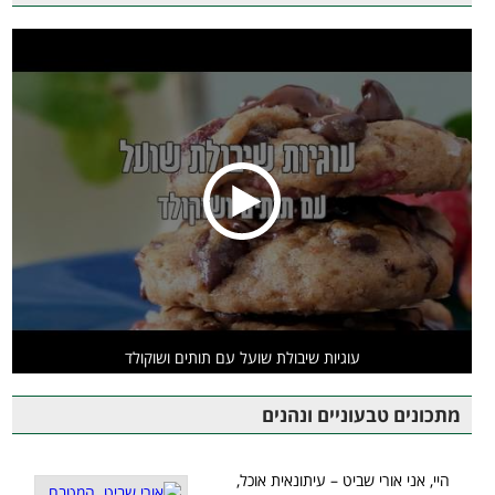
עוגיות שיבולת שועל עם תותים ושוקולד
מתכונים טבעוניים ונהנים
היי, אני אורי שביט – עיתונאית אוכל,