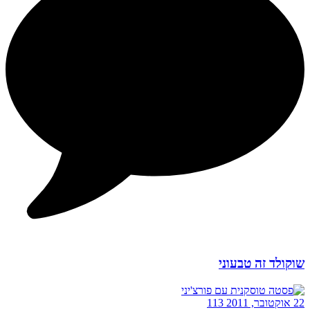
שוקולד זה טבעוני
22 אוקטובר, 2011
113