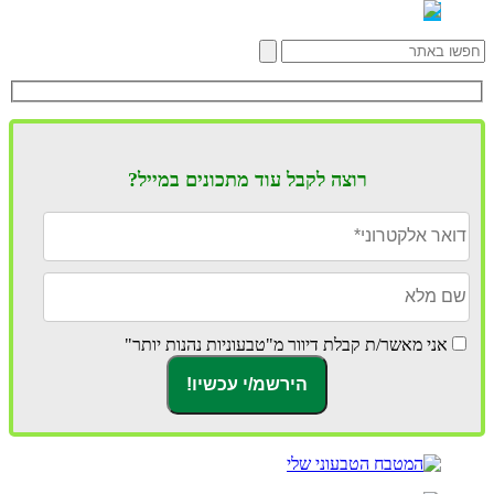
רוצה לקבל עוד מתכונים במייל?
אני מאשר/ת קבלת דיוור מ"טבעוניות נהנות יותר"