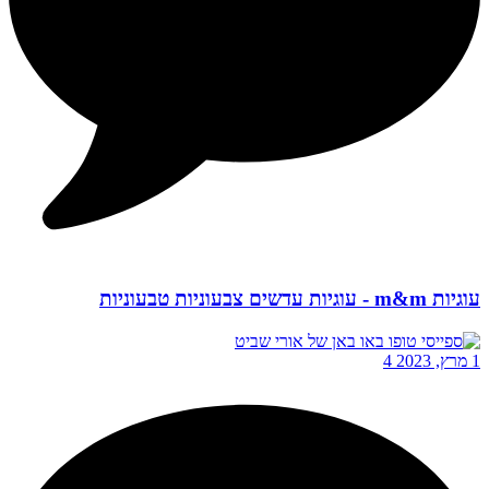
עוגיות m&m - עוגיות עדשים צבעוניות טבעוניות
1 מרץ, 2023
4