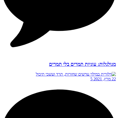
מגולגלות: עוגיות תמרים בלי תמרים
22 מרץ, 2021
5