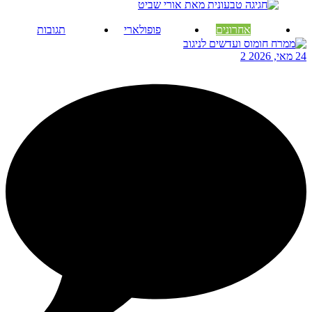
אחרונים
פופולארי
תגובות
24 מאי, 2026
2