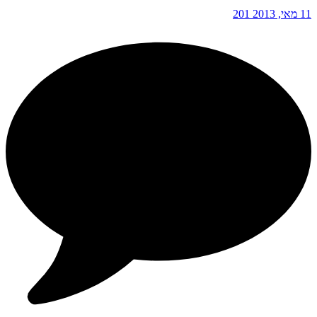
11 מאי, 2013
201