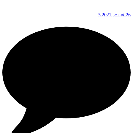
26 אפריל, 2021
5