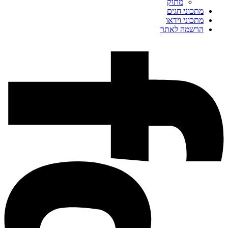
מתוק
מתכוני חגים
מתכוני וידאו
הרשמה לאתר