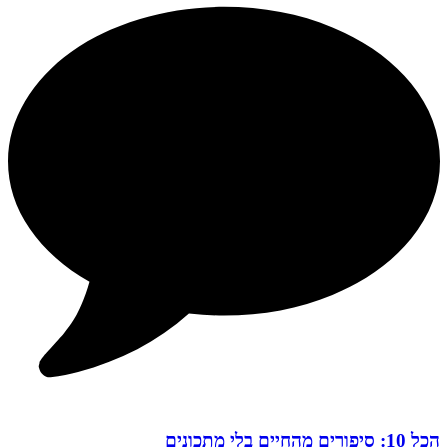
הכל 10: סיפורים מהחיים בלי מתכונים