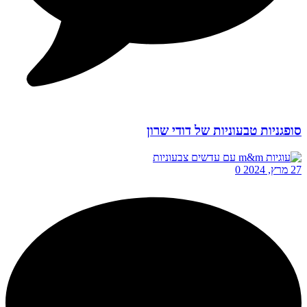
סופגניות טבעוניות של דודי שרון
27 מרץ, 2024
0