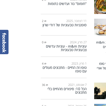
"חומוס" גזר ועדשים כתומות
11 דצמבר, 2025
2
סופגניות טבעוניות של דודי שרון
27 מרץ, 2024
0
עוגיות m&m - עוגיות עדשים
צבעוניות טבעוניות
1 מרץ, 2023
4
טופו זה החיים - מתכונים מעולים
עם טופו
7 אוגוסט, 2021
36
הכל 10: סיפורים מהחיים בלי
מתכונים
26 אפריל, 2021