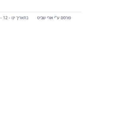
פורסם ע"י אורי שביט
בתאריך ינו - 12 - 2013