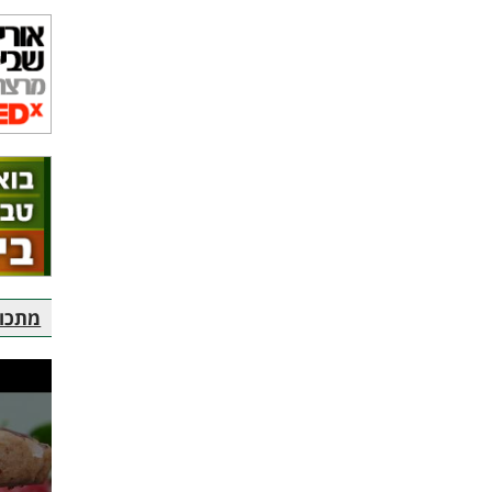
מתכוני