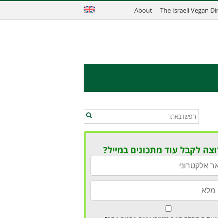
About
The Israeli Vegan D
וצה לקבל עוד מתכונים במייל?