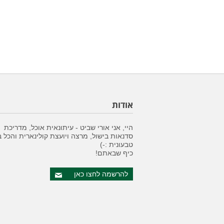
אודות
היי, אני אורי שביט - עיתונאית אוכל, מדריכת
סדנאות בישול, מרצה ויועצת קולינארית והכל 
טבעונית :-)
כיף שבאתם!
להרשמה לחצו כאן