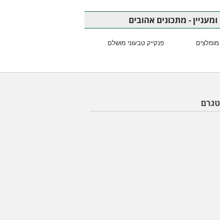
ומעניין - מתכונים אהובים
מומלצים
פנקייק טבעוני מושלם
טגרם