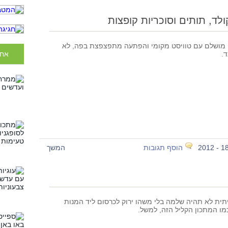
ולד, תותים וסוכריות קופצות
י מושלם עם טוויסט מקומי והפתעה מתפצפצת בפה, לא
.
אחר
הוסף תגובות
המשך
תית לא תהיה שלמה בלי משהו ירוק לכרסום ליד המנות
מו המתכון הקליל הזה, למשל.