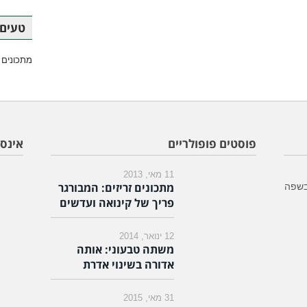
טעים 
מתכונים 
פוסטים פופולריים
אינס
11 מאי, 2013
מתכונים זריזים: המבורגר
בשפה
פריך של קינואה ועדשים
12 ינואר, 2014
משתה טבעוני: אותה
אדורה בשינוי אדרת
31 מאי, 2015