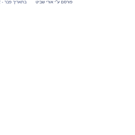
פורסם ע"י אורי שביט
בתאריך פבר - 22 - 2012