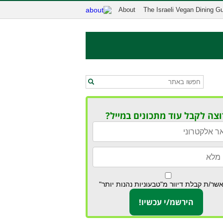
About
The Israeli Vegan Dining G
וצה לקבל עוד מתכונים במייל?
שר/ת קבלת דיוור מ"טבעוניות נהנות יותר"