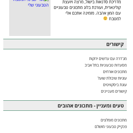
מדריכת סדנאות בישול, מרצה ויועצת
קולינארית, ועורכת בלוג מתכונים טבעוניים
עם המון אהבה. מזמינה אתכם אלי
למטבח
קישורים
מג'דרה עם עדשים ירוקות
מסעדות טבעוניות בתל אביב
מתכונים אורחים
עוגיות שיבולת שועל
עוגת ביסקוויטים
קישורים מעניינים
טעים ומעניין - מתכונים אהובים
מתכונים מומלצים
פנקייק טבעוני מושלם