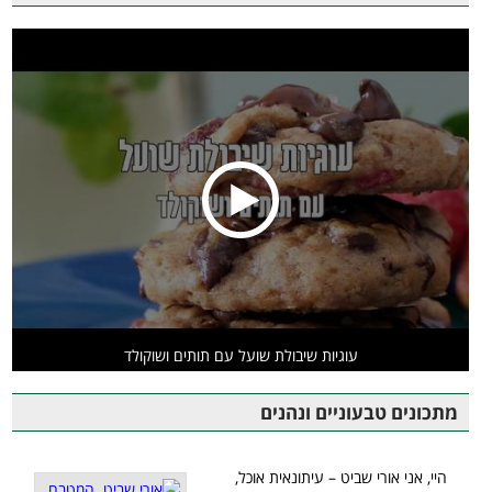
עוגיות שיבולת שועל עם תותים ושוקולד
מתכונים טבעוניים ונהנים
היי, אני אורי שביט – עיתונאית אוכל,