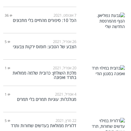
7 אוגוסט, 2021
36
הכל 10: סיפורים מהחיים בלי מתכונים
26 אפריל, 2021
5
הצבע של הטבע: חומוס ירקות צבעוני
20 אפריל, 2021
1
מלכת השולחן: כרובית שלמה ממולאת
בתרד ואפונה
4 אפריל, 2021
1
מגולגלות: עוגיות תמרים בלי תמרים
22 מרץ, 2021
5
דלורית ממולאת בעדשים שחורות ותרד