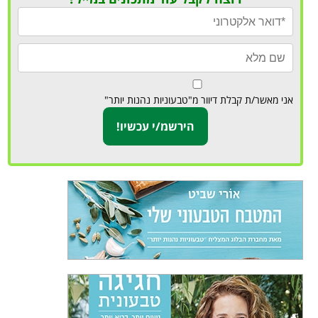
אני מאשר/ת קבלת דיוור מ"טבעוניות נהנות יותר"