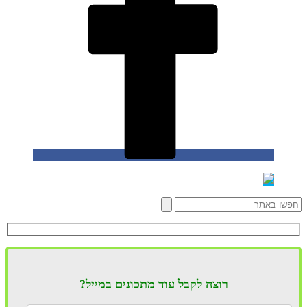
רוצה לקבל עוד מתכונים במייל?