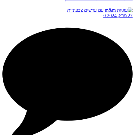
27 מרץ, 2024
0