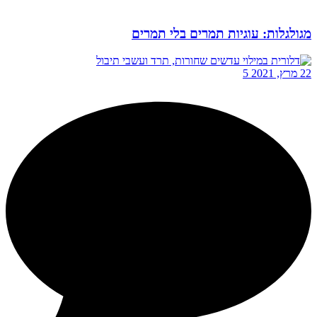
מגולגלות: עוגיות תמרים בלי תמרים
22 מרץ, 2021
5