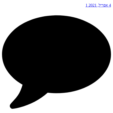
4 אפריל, 2021
1