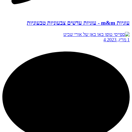
עוגיות m&m - עוגיות עדשים צבעוניות טבעוניות
1 מרץ, 2023
4