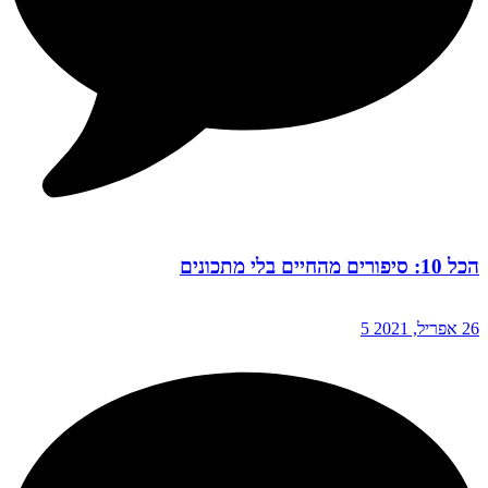
הכל 10: סיפורים מהחיים בלי מתכונים
26 אפריל, 2021
5