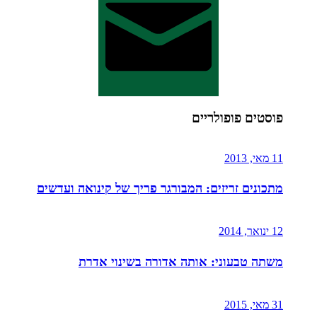
פוסטים פופולריים
11 מאי, 2013
מתכונים זריזים: המבורגר פריך של קינואה ועדשים
12 ינואר, 2014
משתה טבעוני: אותה אדורה בשינוי אדרת
31 מאי, 2015