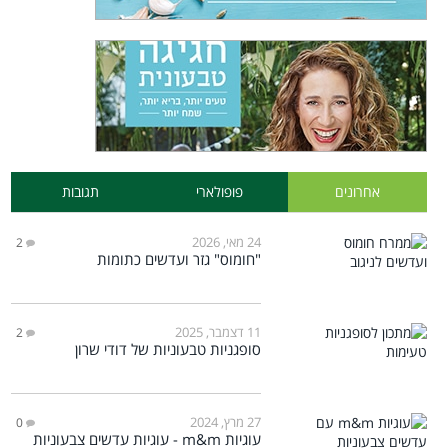
אחרונים
פופולארי
תגובות
24 מאי, 2026
2
"חומוס" גזר ועדשים כתומות
11 דצמבר, 2025
2
סופגניות טבעוניות של דודי שרון
27 מרץ, 2024
0
עוגיות m&m - עוגיות עדשים צבעוניות