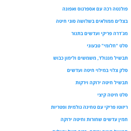
פולנטה רכה עם אספרגוס ואפונה
בצלים ממולאים בשלושה סוגי חיטה
מג'דרה פריקי ועדשים בתנור
סלט "חלומי" טבעוני
תבשיל מנגולד, משמשים ולימון כבוש
סלק צלוי במילוי חיטה ועדשים
תבשיל חיטה ירוקה וירקות
סלט חיטה קיצי
ריזוטו פריקי עם טחינה גולמית ופטריות
חמין עדשים שחורות וחיטה ירוקה