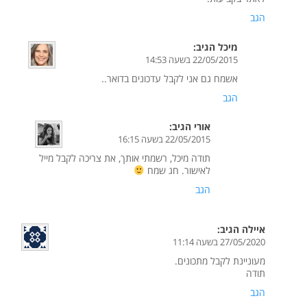
הגב
מיכל
הגיב:
22/05/2015 בשעה 14:53
אשמח גם אני לקבל עדכונים בדואר..
הגב
אורי
הגיב:
22/05/2015 בשעה 16:15
תודה מיכל, רשמתי אותך, את צריכה לקבל מייל
לאישור. חג שמח
הגב
איילה
הגיב:
27/05/2020 בשעה 11:14
מעוניינת לקבל מתכונים.
תודה
הגב