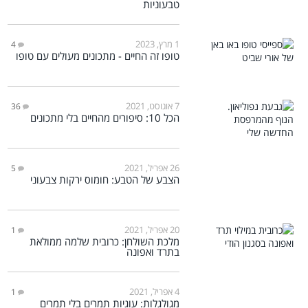
טבעוניות
1 מרץ, 2023
4
טופו זה החיים - מתכונים מעולים עם טופו
7 אוגוסט, 2021
36
הכל 10: סיפורים מהחיים בלי מתכונים
26 אפריל, 2021
5
הצבע של הטבע: חומוס ירקות צבעוני
20 אפריל, 2021
1
מלכת השולחן: כרובית שלמה ממולאת
בתרד ואפונה
4 אפריל, 2021
1
מגולגלות: עוגיות תמרים בלי תמרים