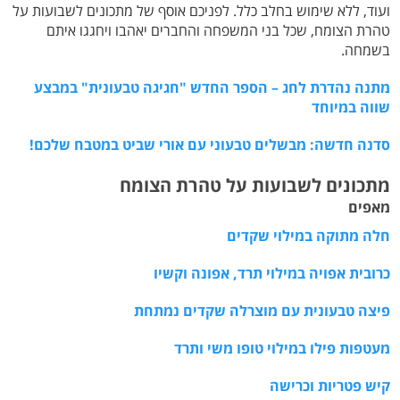
ועוד, ללא שימוש בחלב כלל. לפניכם אוסף של
מתכונים לשבועות
על
טהרת הצומח, שכל בני המשפחה והחברים יאהבו ויחגגו איתם
בשמחה.
מתנה נהדרת לחג – הספר החדש "חגיגה טבעונית" במבצע
שווה במיוחד
סדנה חדשה: מבשלים טבעוני עם אורי שביט במטבח שלכם!
מתכונים לשבועות על טהרת הצומח
מאפים
חלה מתוקה במילוי שקדים
כרובית אפויה במילוי תרד, אפונה וקשיו
פיצה טבעונית עם מוצרלה שקדים נמתחת
מעטפות פילו במילוי טופו משי ותרד
קיש פטריות וכרישה