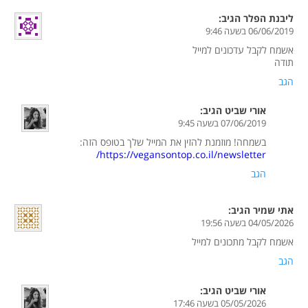
ליבנת הפלר
הגיב:
06/06/2019 בשעה 9:46
אשמח לקבל עדכונים למייל
תודה
הגב
אורי שביט
הגיב:
07/06/2019 בשעה 9:45
בשמחה! מוזמנת להזין את המייל שלך בטופס הזה:
https://vegansontop.co.il/newsletter/
הגב
אתי שמיר
הגיב:
04/05/2026 בשעה 19:56
אשמח לקבל מתכונים למייל
הגב
אורי שביט
הגיב:
05/05/2026 בשעה 17:46