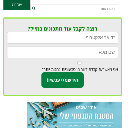
רוצה לקבל עוד מתכונים במייל?
אני מאשר/ת קבלת דיוור מ"טבעוניות נהנות יותר"