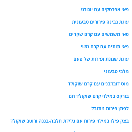
פאי אפרסקים עם יוגורט
עוגת גבינה פירורים טבעונית
פאי משמשים עם קרם שקדים
פאי תותים עם קרם משי
עוגת שמנת ופירות של פעם
מלבי טבעוני
מוס דובדבנים עם קרם שוקולד
בורקס במילוי קרם שוקולד חם
לפתן פירות מתובל
בצק פילו במילוי פירות עם גלידת חלבה-בננה ורוטב שוקולד