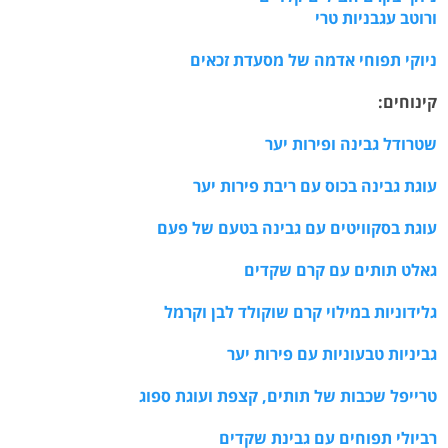
ורוטב עגבניות טרי
ניוקי תפוחי אדמה של מסעדת זכאים
קינוחים:
שטרודל גבינה ופירות יער
עוגת גבינה בכוס עם ריבת פירות יער
עוגת בסקוויטים עם גבינה בטעם של פעם
גאלט תותים עם קרם שקדים
גלידוניות במילוי קרם שוקולד לבן וקרמל
גביניות טבעוניות עם פירות יער
טרייפל שכבות של תותים, קצפת ועוגת ספוג
רביולי תפוחים עם גבינת שקדים