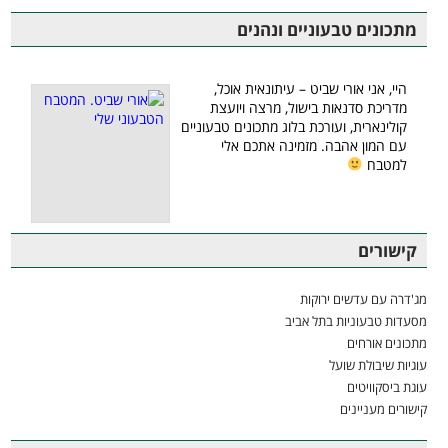
מתכונים טבעוניים ונהנים
היי, אני אורי שביט – עיתונאית אוכל,
מדריכת סדנאות בישול, מרצה ויועצת
קולינארית, ועורכת בלוג מתכונים טבעוניים
עם המון אהבה. מזמינה אתכם אלי
למטבח
קישורים
מג'דרה עם עדשים ירוקות
מסעדות טבעוניות בתל אביב
מתכונים אורחים
עוגיות שיבולת שועל
עוגת ביסקוויטים
קישורים מעניינים