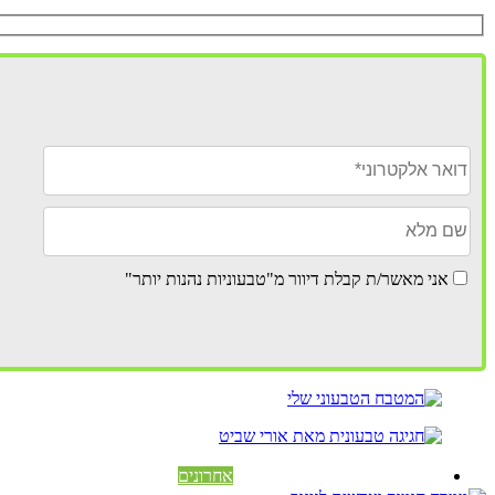
אני מאשר/ת קבלת דיוור מ"טבעוניות נהנות יותר"
אחרונים