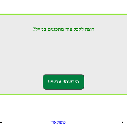
רוצה לקבל עוד מתכונים במייל?
פופולארי