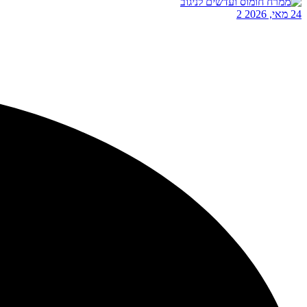
24 מאי, 2026
2