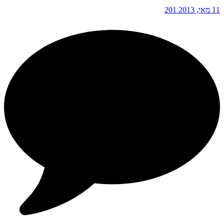
11 מאי, 2013
201