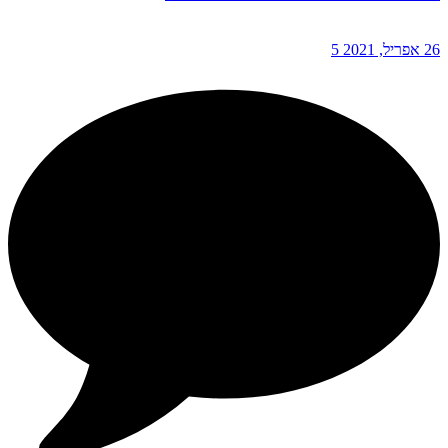
26 אפריל, 2021
5