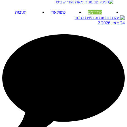
אחרונים
פופולארי
תגובות
24 מאי, 2026
2