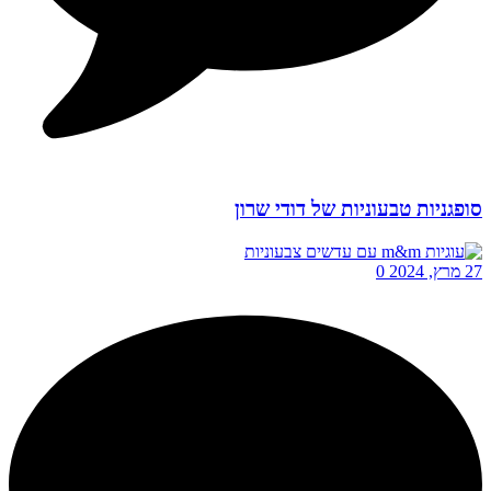
סופגניות טבעוניות של דודי שרון
27 מרץ, 2024
0