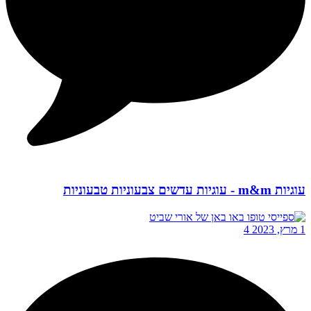
עוגיות m&m - עוגיות עדשים צבעוניות טבעוניות
1 מרץ, 2023
4