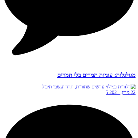
מגולגלות: עוגיות תמרים בלי תמרים
22 מרץ, 2021
5