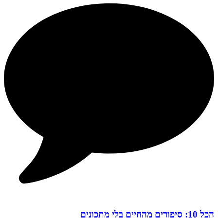
הכל 10: סיפורים מהחיים בלי מתכונים