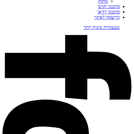
מתוק
מתכוני חגים
מתכוני וידאו
הרשמה לאתר