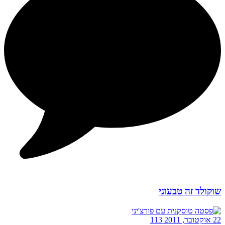
שוקולד זה טבעוני
22 אוקטובר, 2011
113