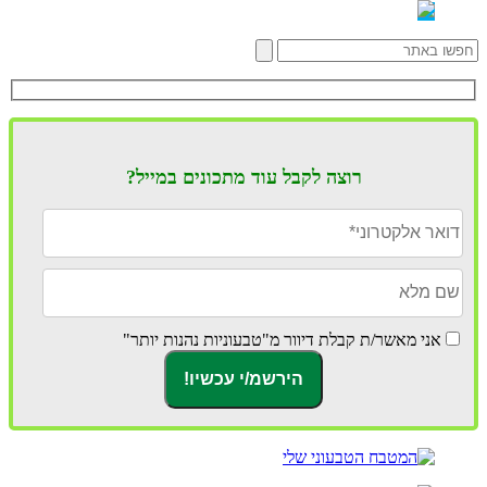
רוצה לקבל עוד מתכונים במייל?
אני מאשר/ת קבלת דיוור מ"טבעוניות נהנות יותר"