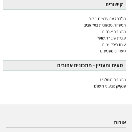
קישורים
מג'דרה עם עדשים ירוקות
מסעדות טבעוניות בתל אביב
מתכונים אורחים
עוגיות שיבולת שועל
עוגת ביסקוויטים
קישורים מעניינים
טעים ומעניין - מתכונים אהובים
מתכונים מומלצים
פנקייק טבעוני מושלם
אודות