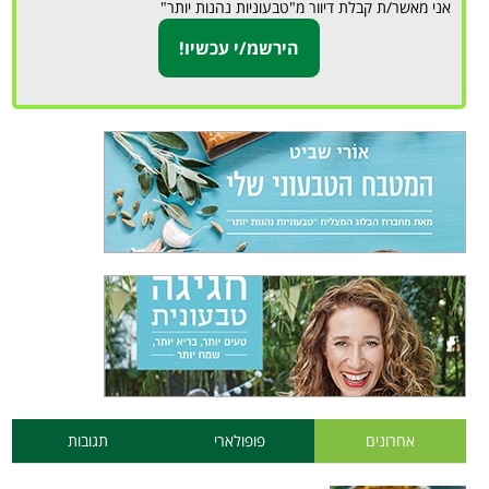
אני מאשר/ת קבלת דיוור מ"טבעוניות נהנות יותר"
אחרונים
פופולארי
תגובות