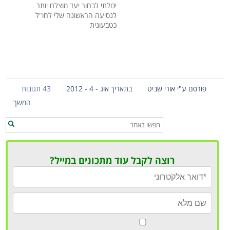
יכולתי לבחור יעד מוצלח יותר
לנסיעה הראשונה שלי לחו"ל
כטבעונית
פורסם ע"י אורי שביט
בתאריך אוג - 4 - 2012
43 תגובות
המשך
רוצה לקבל עוד מתכונים במייל?