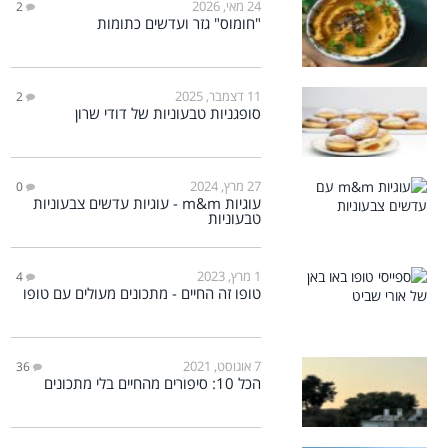
24 מאי, 2026
2
"חומוס" גזר ועדשים כתומות
11 דצמבר, 2025
2
סופגניות טבעוניות של דודי שרון
27 מרץ, 2024
0
עוגיות m&m - עוגיות עדשים צבעוניות
טבעוניות
1 מרץ, 2023
4
טופו זה החיים - מתכונים מעולים עם טופו
7 אוגוסט, 2021
36
הכל 10: סיפורים מהחיים בלי מתכונים