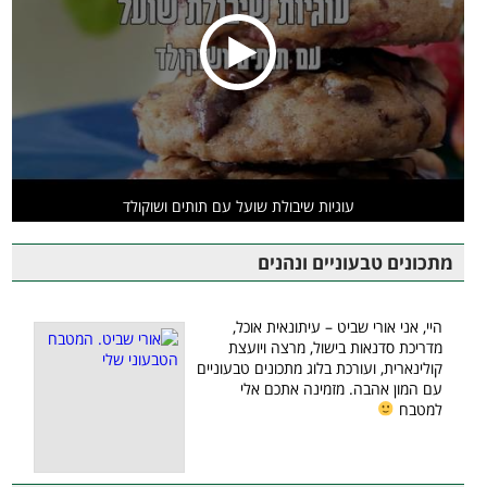
עוגיות שיבולת שועל עם תותים ושוקולד
מתכונים טבעוניים ונהנים
היי, אני אורי שביט – עיתונאית אוכל,
מדריכת סדנאות בישול, מרצה ויועצת
קולינארית, ועורכת בלוג מתכונים טבעוניים
עם המון אהבה. מזמינה אתכם אלי
למטבח