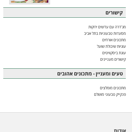
קישורים
מג'דרה עם עדשים ירוקות
מסעדות טבעוניות בתל אביב
מתכונים אורחים
עוגיות שיבולת שועל
עוגת ביסקוויטים
קישורים מעניינים
טעים ומעניין - מתכונים אהובים
מתכונים מומלצים
פנקייק טבעוני מושלם
אודות