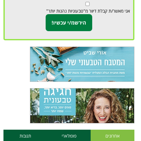
אני מאשר/ת קבלת דיוור מ"טבעוניות נהנות יותר"
אחרונים
פופולארי
תגובות