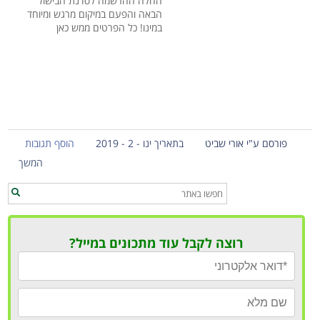
החלה ההרשמה לסדנת הבישול
הבאה והפעם במיקום מרגש ומיוחד
במינו! כל הפרטים ממש כאן
פורסם ע"י אורי שביט
בתאריך ינו - 2 - 2019
הוסף תגובות
המשך
רוצה לקבל עוד מתכונים במייל?