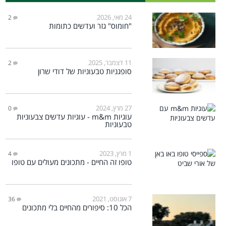
24 מאי, 2026
2
"חומוס" גזר ועדשים כתומות
11 דצמבר, 2025
2
סופגניות טבעוניות של דודי שרון
27 מרץ, 2024
0
עוגיות m&m - עוגיות עדשים צבעוניות
טבעוניות
1 מרץ, 2023
4
טופו זה החיים - מתכונים מעולים עם טופו
7 אוגוסט, 2021
36
הכל 10: סיפורים מהחיים בלי מתכונים