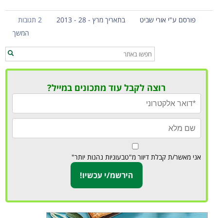
פורסם ע"י אורי שביט
בתאריך מרץ - 28 - 2013
2 תגובות
המשך
רוצה לקבל עוד מתכונים במייל?
אני מאשר/ת קבלת דיוור מ"טבעוניות נהנות יותר"