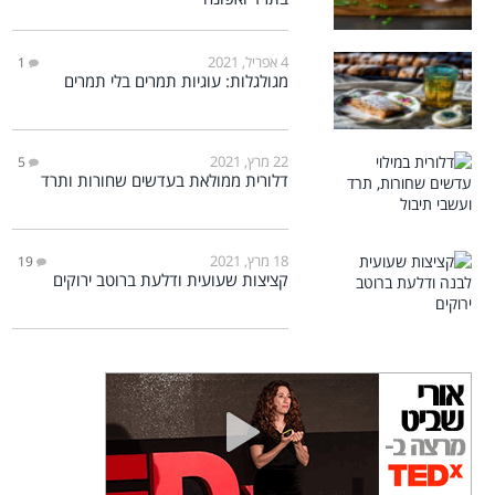
4 אפריל, 2021
1
מגולגלות: עוגיות תמרים בלי תמרים
22 מרץ, 2021
5
דלורית ממולאת בעדשים שחורות ותרד
18 מרץ, 2021
19
קציצות שעועית ודלעת ברוטב ירוקים