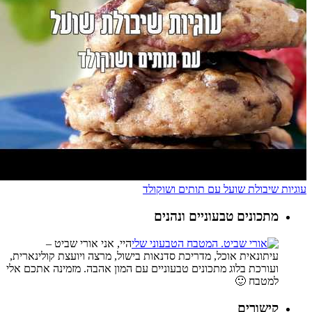
עוגיות שיבולת שועל עם תותים ושוקולד
מתכונים טבעוניים ונהנים
היי, אני אורי שביט –
עיתונאית אוכל, מדריכת סדנאות בישול, מרצה ויועצת קולינארית,
ועורכת בלוג מתכונים טבעוניים עם המון אהבה. מזמינה אתכם אלי
למטבח 🙂
קישורים