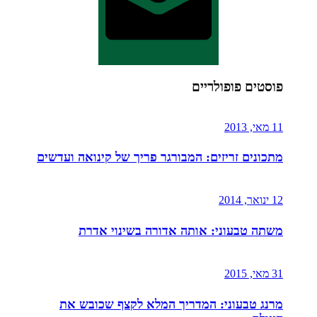
פוסטים פופולריים
11 מאי, 2013
מתכונים זריזים: המבורגר פריך של קינואה ועדשים
12 ינואר, 2014
משתה טבעוני: אותה אדורה בשינוי אדרת
31 מאי, 2015
מרנג טבעוני: המדריך המלא לקצף שכובש את