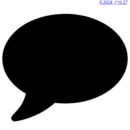
27 מרץ, 2024
0