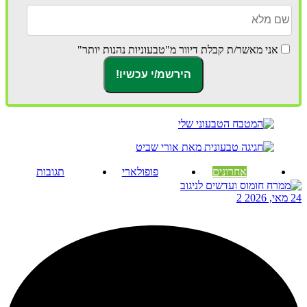
אני מאשר/ת קבלת דיוור מ"טבעוניות נהנות יותר"
אחרונים
פופולארי
תגובות
24 מאי, 2026
2