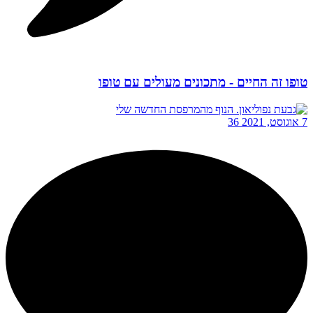
טופו זה החיים - מתכונים מעולים עם טופו
7 אוגוסט, 2021
36