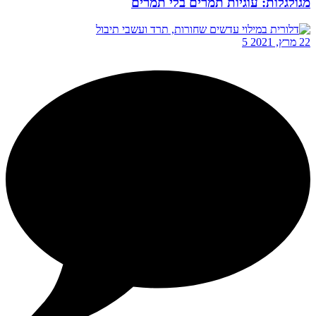
מגולגלות: עוגיות תמרים בלי תמרים
22 מרץ, 2021
5