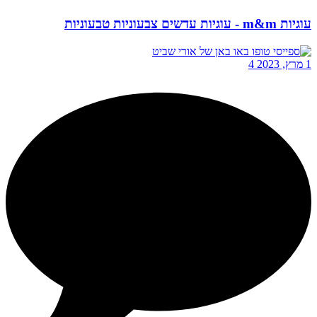
עוגיות m&m - עוגיות עדשים צבעוניות טבעוניות
1 מרץ, 2023
4