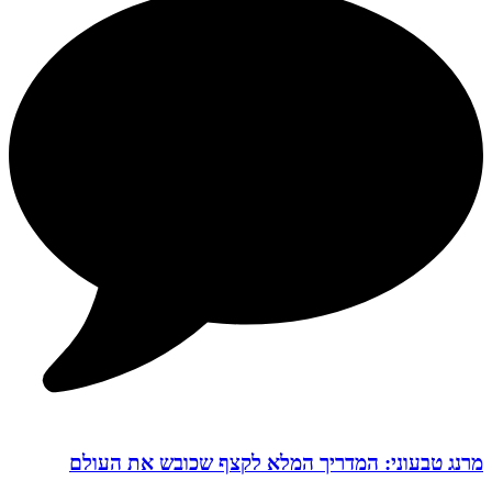
מרנג טבעוני: המדריך המלא לקצף שכובש את העולם