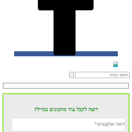
רוצה לקבל עוד מתכונים במייל?