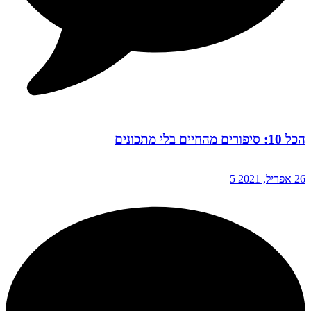
הכל 10: סיפורים מהחיים בלי מתכונים
26 אפריל, 2021
5