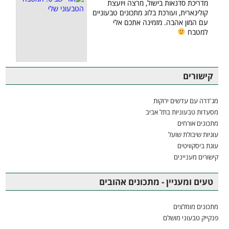
מדריכת סדנאות בישול, מרצה ויועצת
קולינארית, ועורכת בלוג מתכונים טבעוניים
עם המון אהבה. מזמינה אתכם אלי
למטבח
קישורים
מג'דרה עם עדשים ירוקות
מסעדות טבעוניות בתל אביב
מתכונים אורחים
עוגיות שיבולת שועל
עוגת ביסקוויטים
קישורים מעניינים
טעים ומעניין - מתכונים אהובים
מתכונים מומלצים
פנקייק טבעוני מושלם