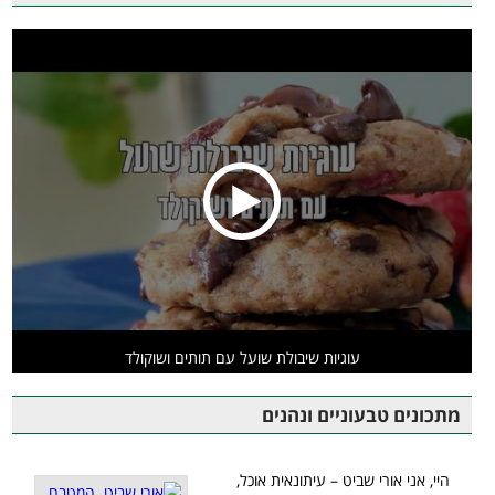
עוגיות שיבולת שועל עם תותים ושוקולד
מתכונים טבעוניים ונהנים
היי, אני אורי שביט – עיתונאית אוכל,