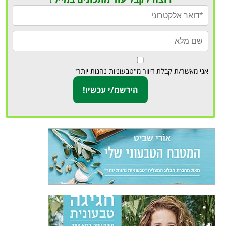
אני מאשר/ת קבלת דיוור מ"טבעוניות נהנות יותר"