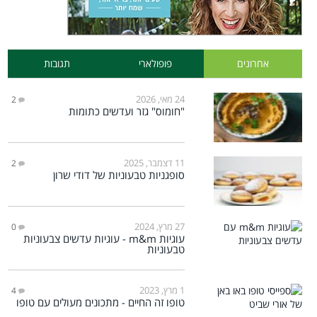
אחרונים
פופולארי
תגובות
24 מאי, 2026
2
"חומוס" גזר ועדשים כתומות
11 דצמבר, 2025
2
סופגניות טבעוניות של דודי שרון
27 מרץ, 2024
0
עוגיות m&m - עוגיות עדשים צבעוניות
טבעוניות
1 מרץ, 2023
4
טופו זה החיים - מתכונים מעולים עם טופו