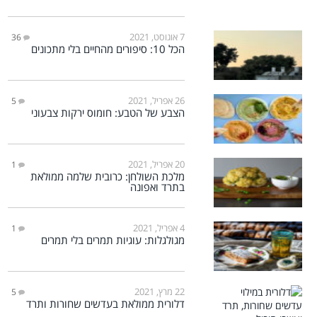
7 אוגוסט, 2021
36
הכל 10: סיפורים מהחיים בלי מתכונים
26 אפריל, 2021
5
הצבע של הטבע: חומוס ירקות צבעוני
20 אפריל, 2021
1
מלכת השולחן: כרובית שלמה ממולאת
בתרד ואפונה
4 אפריל, 2021
1
מגולגלות: עוגיות תמרים בלי תמרים
22 מרץ, 2021
5
דלורית ממולאת בעדשים שחורות ותרד