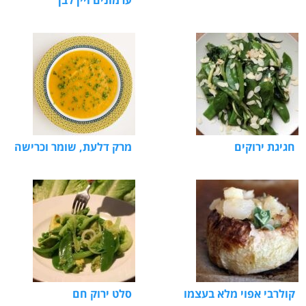
חגיגת ירוקים
מרק דלעת, שומר וכרישה
קולרבי אפוי מלא בעצמו
סלט ירוק חם