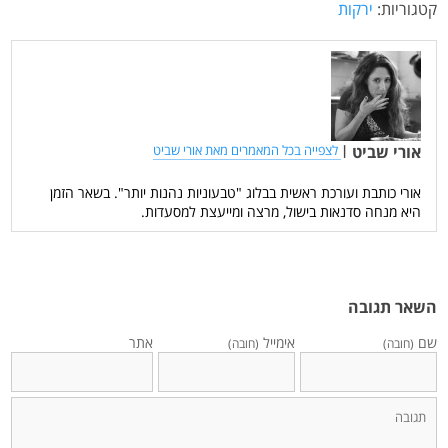
קטגוריות:
ירקות
אורי שביט
|
לצפייה בכל המאמרים מאת אורי שביט
אורי כותבת ועורכת ראשית בבלוג "טבעוניות נהנות יותר". בשאר הזמן
היא מנחה סדנאות בישול, מרצה ומייעצת למסעדות.
השאר תגובה
שם
אימייל
אתר
(חובה)
(חובה)