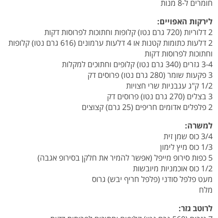
חומרים ל-8 מנות
לירקות האפויים:
2 דלוריות (720 גרם נטו) קלופות וחתוכות לפרוסות דקות
2 דלעות כתומות קטנות או 4 דלעות ערמונים (616 גרם נטו) קלופות
וחתוכות לפרוסות דקות
3-4 גזרים (340 גרם נטו) קלופים וחתוכים למקלות
3 פקעות שומר (280 גרם נטו) פרוסים דק
1/2 ק"ג עגבניות שרי חצויות
3 בצלים (270 גרם נטו) פרוסים דק
2 פלפלים אדומים חריפים (25 גרם) קצוצים
למשרה:
3/4 כוס שמן זית
1/3 כוס מיץ לימון
5 כפות סירופ מייפל (אפשר להמיר את חלקן בסירופ אגבה)
1/2 כוס אוכמניות מיובשות
מעט פלפל סודני (פלפל חריף יבש) גרוס
מלח
לרוטב גזר: