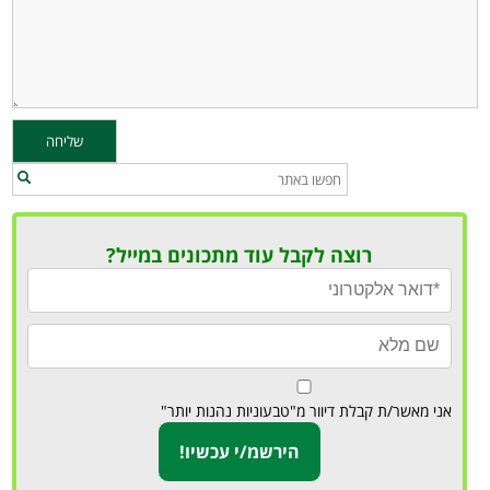
רוצה לקבל עוד מתכונים במייל?
אני מאשר/ת קבלת דיוור מ"טבעוניות נהנות יותר"