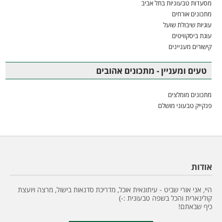
מסעדות טבעוניות בתל אביב
מתכונים אורחים
עוגיות שיבולת שועל
עוגת ביסקוויטים
קישורים מעניינים
טעים ומעניין - מתכונים אהובים
מתכונים מומלצים
פנקייק טבעוני מושלם
אודות
היי, אני אורי שביט - עיתונאית אוכל, מדריכת סדנאות בישול, מרצה ויועצת
קולינארית והכל בשפה טבעונית :-)
כיף שבאתם!