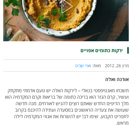
ירקות כתומים אפויים
מרץ 26, 2012
מאת:
אורי שביט
אורנה ואלה
תשכחו מאנטיפסטי בנאלי – לירקות האלה יש טעם אדמתי מתקתק
ועשיר, קרם הגזר הוא בריכה כתומה של בריאות וקרם המקדמיה הוא
מלך הדיפים החדש שאתם רוצים להגיש לאורחים. מנה חדשה
שעושה את צעדיה הראשונים במסעדה ועתידה להיכנס בקרוב
לתפריט הקבוע. שימו לב! יש להשרות את אגוזי המקדמיה לילה
מראש.