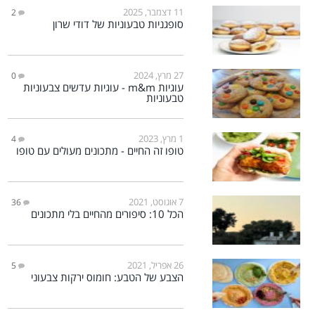
11 דצמבר, 2025
2
סופגניות טבעוניות של דודי שרון
27 מרץ, 2024
0
עוגיות m&m - עוגיות עדשים צבעוניות
טבעוניות
1 מרץ, 2023
4
טופו זה החיים - מתכונים מעולים עם טופו
7 אוגוסט, 2021
36
הכל 10: סיפורים מהחיים בלי מתכונים
26 אפריל, 2021
5
הצבע של הטבע: חומוס ירקות צבעוני