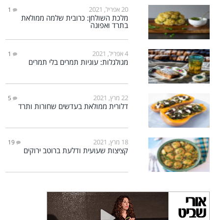
20 אפריל, 2021
1
מלכת השולחן: כרובית שלמה ממולאת
בתרד ואפונה
4 אפריל, 2021
1
מגולגלות: עוגיות תמרים בלי תמרים
22 מרץ, 2021
5
דלורית ממולאת בעדשים שחורות ותרד
18 מרץ, 2021
19
קציצות שעועית ודלעת ברוטב ירוקים