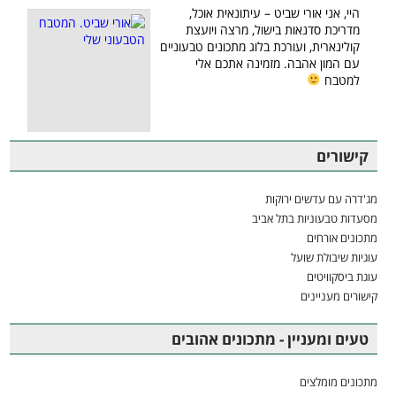
היי, אני אורי שביט – עיתונאית אוכל,
מדריכת סדנאות בישול, מרצה ויועצת
קולינארית, ועורכת בלוג מתכונים טבעוניים
עם המון אהבה. מזמינה אתכם אלי
למטבח
קישורים
מג'דרה עם עדשים ירוקות
מסעדות טבעוניות בתל אביב
מתכונים אורחים
עוגיות שיבולת שועל
עוגת ביסקוויטים
קישורים מעניינים
טעים ומעניין - מתכונים אהובים
מתכונים מומלצים