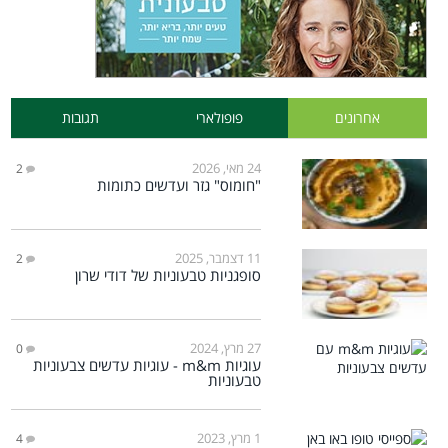
אחרונים
פופולארי
תגובות
24 מאי, 2026
2
"חומוס" גזר ועדשים כתומות
11 דצמבר, 2025
2
סופגניות טבעוניות של דודי שרון
27 מרץ, 2024
0
עוגיות m&m - עוגיות עדשים צבעוניות
טבעוניות
1 מרץ, 2023
4