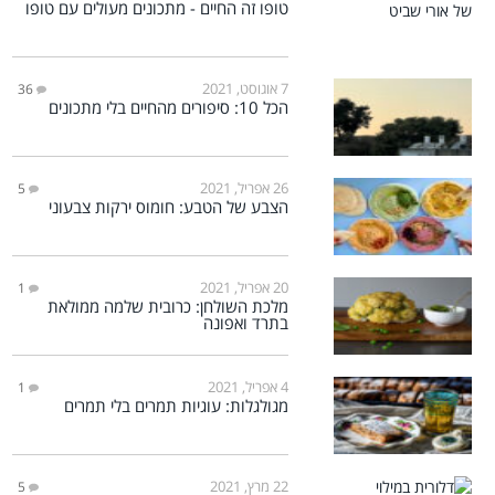
טופו זה החיים - מתכונים מעולים עם טופו
7 אוגוסט, 2021
36
הכל 10: סיפורים מהחיים בלי מתכונים
26 אפריל, 2021
5
הצבע של הטבע: חומוס ירקות צבעוני
20 אפריל, 2021
1
מלכת השולחן: כרובית שלמה ממולאת
בתרד ואפונה
4 אפריל, 2021
1
מגולגלות: עוגיות תמרים בלי תמרים
22 מרץ, 2021
5