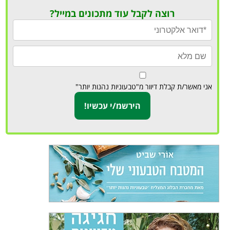
רוצה לקבל עוד מתכונים במייל?
אני מאשר/ת קבלת דיוור מ"טבעוניות נהנות יותר"