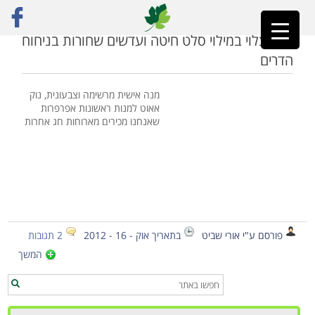
ראשי
»
חיטת קמוט
סלק צלוי במילוי סלט חיטה ועדשים שחורות בניחוח
הדרים
מנה אישית מרשימה וצבעונית, נוק
אאוט למנות ראשונות אפרפרות
שאנחנו מכירים מארוחות חג אחרות
פורסם ע"י אורי שביט
בתאריך אוק - 16 - 2012
2 תגובות
המשך