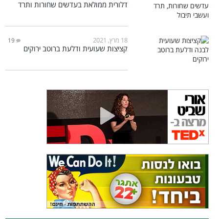
דלורית ממולאת בעדשים שחורות ותרד
18 מרץ, 2021
19
קציצות שעועית ודלעת ברוטב ירוקים