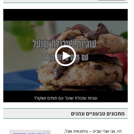
עוגיות שיבולת שועל עם תותים ושוקולד
מתכונים טבעוניים ונהנים
היי, אני אורי שביט – עיתונאית אוכל,