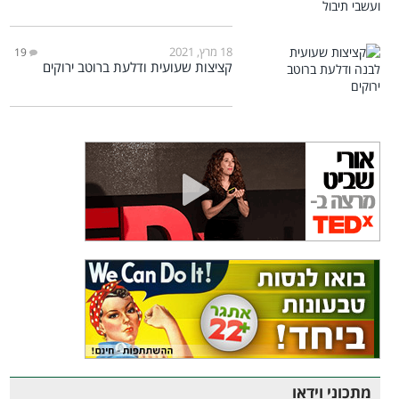
18 מרץ, 2021
19
קציצות שעועית ודלעת ברוטב ירוקים
מתכוני וידאו