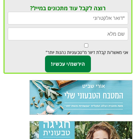
רוצה לקבל עוד מתכונים במייל?
אני מאשר/ת קבלת דיוור מ"טבעוניות נהנות יותר"