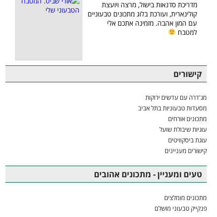
מדריכת סדנאות בישול, מרצה ויועצת
קולינארית, ועורכת בלוג מתכונים טבעוניים
עם המון אהבה. מזמינה אתכם אלי
למטבח
קישורים
מג'דרה עם עדשים ירוקות
מסעדות טבעוניות בתל אביב
מתכונים אורחים
עוגיות שיבולת שועל
עוגת ביסקוויטים
קישורים מעניינים
טעים ומעניין - מתכונים אהובים
מתכונים מומלצים
פנקייק טבעוני מושלם