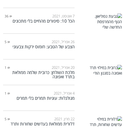
7 אוגוסט, 2021
36
הכל 10: סיפורים מהחיים בלי מתכונים
26 אפריל, 2021
5
הצבע של הטבע: חומוס ירקות צבעוני
20 אפריל, 2021
1
מלכת השולחן: כרובית שלמה ממולאת
בתרד ואפונה
4 אפריל, 2021
1
מגולגלות: עוגיות תמרים בלי תמרים
22 מרץ, 2021
5
דלורית ממולאת בעדשים שחורות ותרד