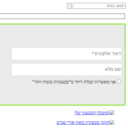
אני מאשר/ת קבלת דיוור מ"טבעוניות נהנות יותר"