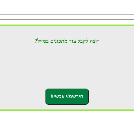
רוצה לקבל עוד מתכונים במייל?