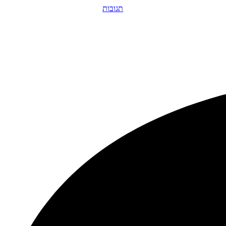
תגובות