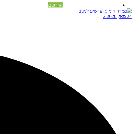
אחרונים
24 מאי, 2026
2