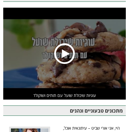
עוגיות שיבולת שועל עם תותים ושוקולד
מתכונים טבעוניים ונהנים
היי, אני אורי שביט – עיתונאית אוכל,