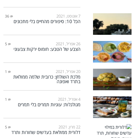
7 אוגוסט, 2021
36
הכל 10: סיפורים מהחיים בלי מתכונים
26 אפריל, 2021
5
הצבע של הטבע: חומוס ירקות צבעוני
20 אפריל, 2021
1
מלכת השולחן: כרובית שלמה ממולאת
בתרד ואפונה
4 אפריל, 2021
1
מגולגלות: עוגיות תמרים בלי תמרים
22 מרץ, 2021
5
דלורית ממולאת בעדשים שחורות ותרד