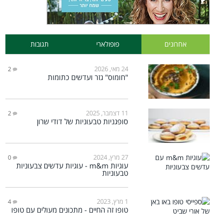
אחרונים
פופולארי
תגובות
24 מאי, 2026
2
"חומוס" גזר ועדשים כתומות
11 דצמבר, 2025
2
סופגניות טבעוניות של דודי שרון
27 מרץ, 2024
0
עוגיות m&m - עוגיות עדשים צבעוניות
טבעוניות
1 מרץ, 2023
4
טופו זה החיים - מתכונים מעולים עם טופו