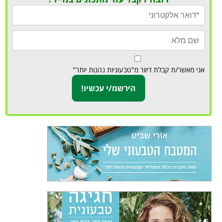
אני מאשר/ת קבלת דיוור מ"טבעוניות נהנות יותר"