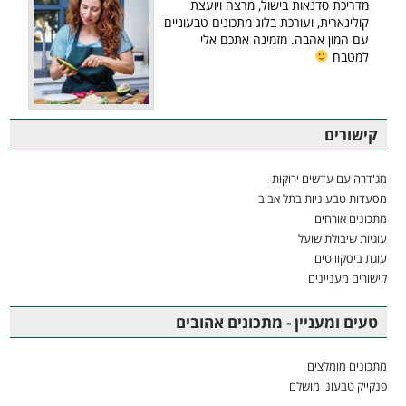
מדריכת סדנאות בישול, מרצה ויועצת
קולינארית, ועורכת בלוג מתכונים טבעוניים
עם המון אהבה. מזמינה אתכם אלי
למטבח
קישורים
מג'דרה עם עדשים ירוקות
מסעדות טבעוניות בתל אביב
מתכונים אורחים
עוגיות שיבולת שועל
עוגת ביסקוויטים
קישורים מעניינים
טעים ומעניין - מתכונים אהובים
מתכונים מומלצים
פנקייק טבעוני מושלם