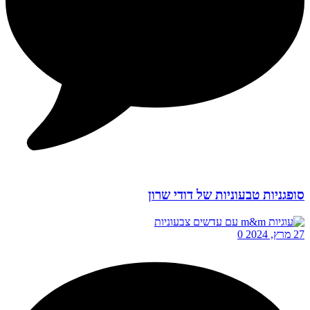
סופגניות טבעוניות של דודי שרון
27 מרץ, 2024
0