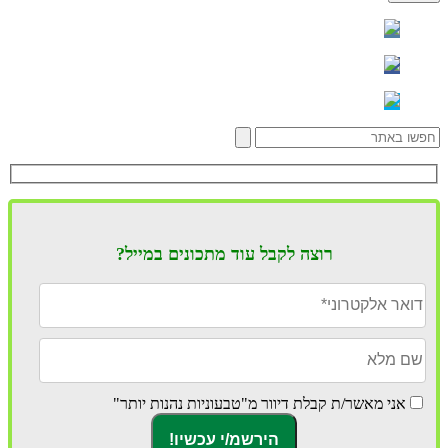
רוצה לקבל עוד מתכונים במייל?
אני מאשר/ת קבלת דיוור מ"טבעוניות נהנות יותר"