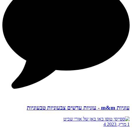
עוגיות m&m - עוגיות עדשים צבעוניות טבעוניות
1 מרץ, 2023
4