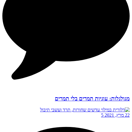
מגולגלות: עוגיות תמרים בלי תמרים
22 מרץ, 2021
5