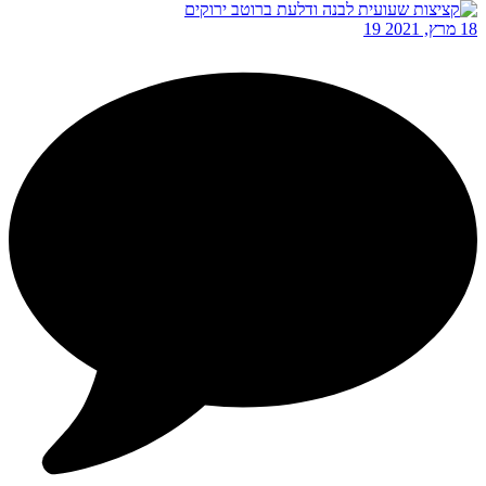
18 מרץ, 2021
19