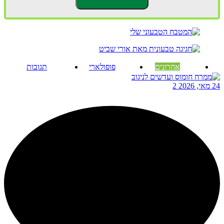
אחרונים
פופולארי
תגובות
24 מאי, 2026
2