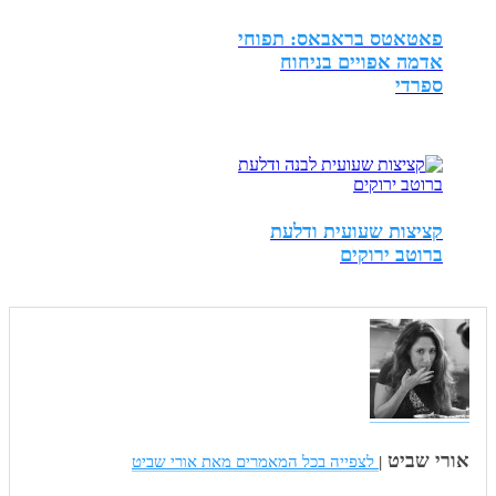
פאטאטס בראבאס: תפוחי
אדמה אפויים בניחוח
ספרדי
קציצות שעועית ודלעת
ברוטב ירוקים
אורי שביט
|
לצפייה בכל המאמרים מאת אורי שביט