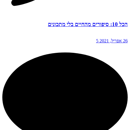
הכל 10: סיפורים מהחיים בלי מתכונים
26 אפריל, 2021
5