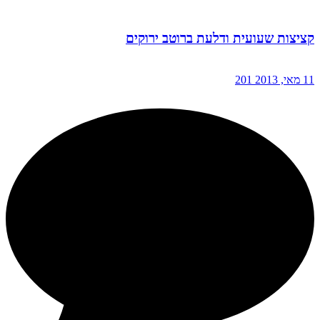
קציצות שעועית ודלעת ברוטב ירוקים
11 מאי, 2013
201