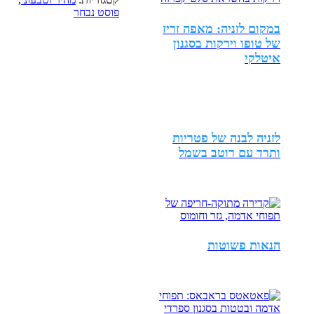
פוסט נבחר
במקום לזניה: מאפה זריז
של טופו וירקות בסגנון
איטלקי
לזניה לבנה של פטריות
ותרד עם רוטב בשמל
הנאות פשוטות