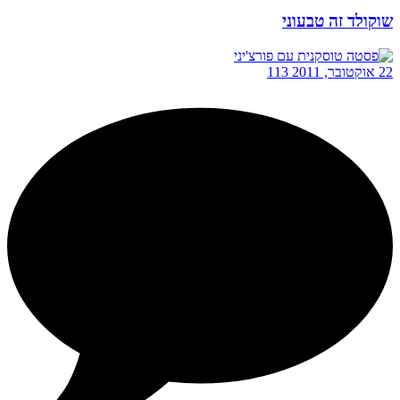
שוקולד זה טבעוני
22 אוקטובר, 2011
113