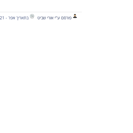
פורסם ע"י אורי שביט
בתאריך אפר - 21 - 2013