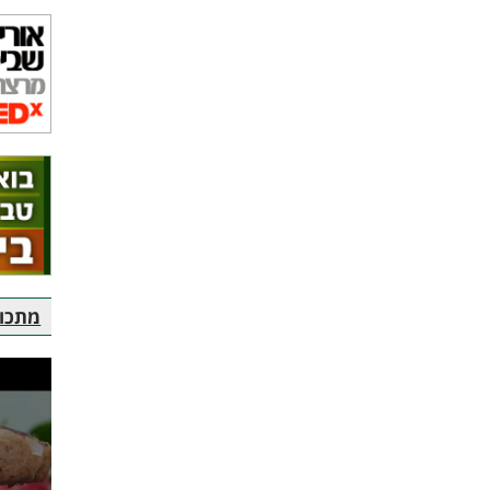
מתכוני