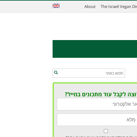
About
The Israeli Vegan D
וצה לקבל עוד מתכונים במייל?