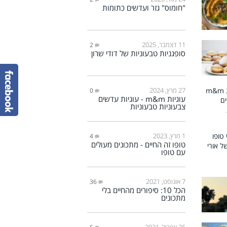
"חומוס" גזר ועדשים כתומות
11 דצמבר, 2025
2
סופגניות טבעוניות של דודי שרון
27 מרץ, 2024
0
עוגיות m&m - עוגיות עדשים
צבעוניות טבעוניות
1 מרץ, 2023
4
טופו זה החיים - מתכונים מעולים
עם טופו
7 אוגוסט, 2021
36
הכל 10: סיפורים מהחיים בלי
מתכונים
26 אפריל, 2021