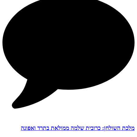
מלכת השולחן: כרובית שלמה ממולאת בתרד ואפונה