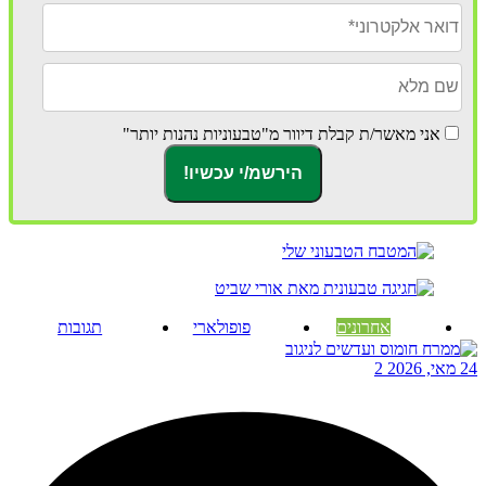
אני מאשר/ת קבלת דיוור מ"טבעוניות נהנות יותר"
אחרונים
פופולארי
תגובות
24 מאי, 2026
2