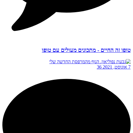
טופו זה החיים - מתכונים מעולים עם טופו
7 אוגוסט, 2021
36