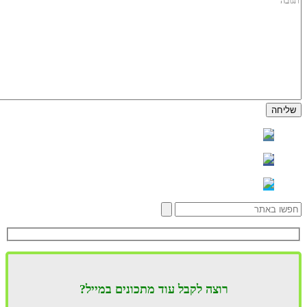
רוצה לקבל עוד מתכונים במייל?