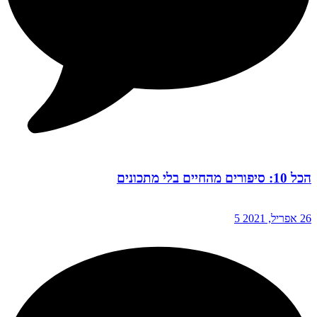
הכל 10: סיפורים מהחיים בלי מתכונים
26 אפריל, 2021
5