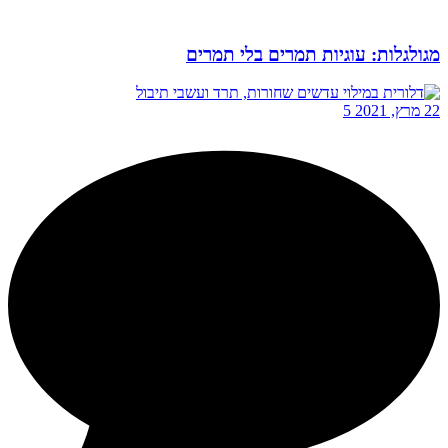
מגולגלות: עוגיות תמרים בלי תמרים
22 מרץ, 2021
5