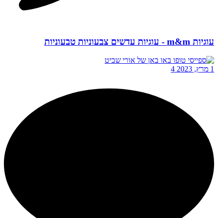
עוגיות m&m - עוגיות עדשים צבעוניות טבעוניות
1 מרץ, 2023
4