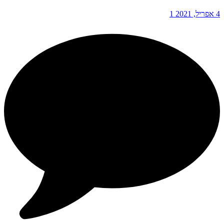
4 אפריל, 2021
1