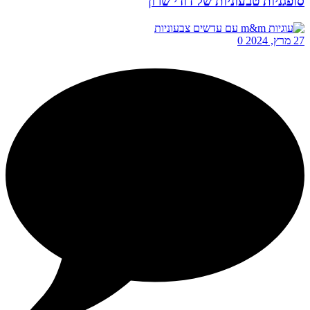
סופגניות טבעוניות של דודי שרון
27 מרץ, 2024
0