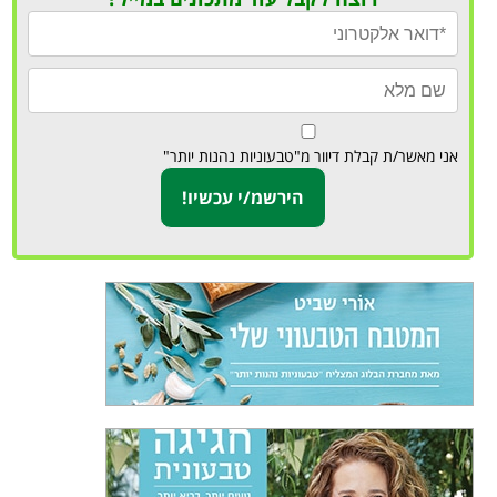
אני מאשר/ת קבלת דיוור מ"טבעוניות נהנות יותר"