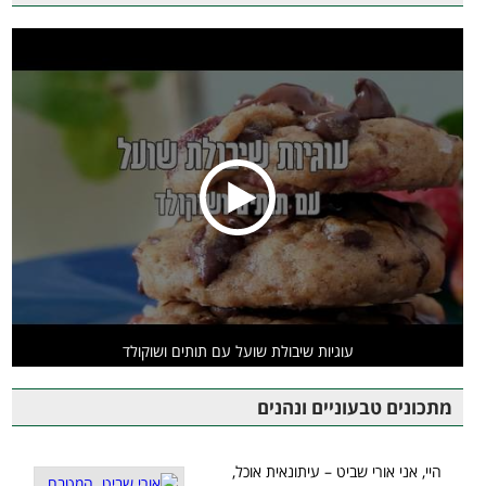
עוגיות שיבולת שועל עם תותים ושוקולד
מתכונים טבעוניים ונהנים
היי, אני אורי שביט – עיתונאית אוכל,