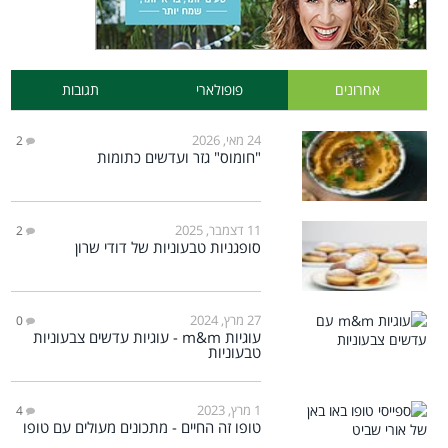
אחרונים
פופולארי
תגובות
24 מאי, 2026
2
"חומוס" גזר ועדשים כתומות
11 דצמבר, 2025
2
סופגניות טבעוניות של דודי שרון
27 מרץ, 2024
0
עוגיות m&m - עוגיות עדשים צבעוניות
טבעוניות
1 מרץ, 2023
4
טופו זה החיים - מתכונים מעולים עם טופו