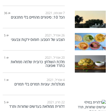
7 אוגוסט, 2021
36
הכל 10: סיפורים מהחיים בלי מתכונים
26 אפריל, 2021
5
הצבע של הטבע: חומוס ירקות צבעוני
20 אפריל, 2021
1
מלכת השולחן: כרובית שלמה ממולאת
בתרד ואפונה
4 אפריל, 2021
1
מגולגלות: עוגיות תמרים בלי תמרים
22 מרץ, 2021
5
דלורית ממולאת בעדשים שחורות ותרד