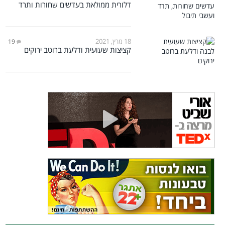
דלורית ממולאת בעדשים שחורות ותרד
18 מרץ, 2021
19
קציצות שעועית ודלעת ברוטב ירוקים