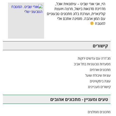
היי, אני אורי שביט – עיתונאית אוכל,
מדריכת סדנאות בישול, מרצה ויועצת
קולינארית, ועורכת בלוג מתכונים טבעוניים
עם המון אהבה. מזמינה אתכם אלי
למטבח
קישורים
מג'דרה עם עדשים ירוקות
מסעדות טבעוניות בתל אביב
מתכונים אורחים
עוגיות שיבולת שועל
עוגת ביסקוויטים
קישורים מעניינים
טעים ומעניין - מתכונים אהובים
מתכונים מומלצים