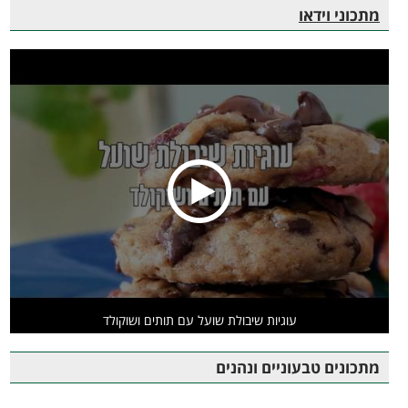
מתכוני וידאו
עוגיות שיבולת שועל עם תותים ושוקולד
מתכונים טבעוניים ונהנים