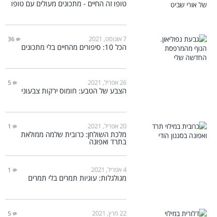
טופו זה החיים - מתכונים מעולים עם טופו
7 אוגוסט, 2021
36
הכל 10: סיפורים מהחיים בלי מתכונים
26 אפריל, 2021
5
הצבע של הטבע: חומוס ירקות צבעוני
20 אפריל, 2021
1
מלכת השולחן: כרובית שלמה ממולאת
בתרד ואפונה
4 אפריל, 2021
1
מגולגלות: עוגיות תמרים בלי תמרים
22 מרץ, 2021
5