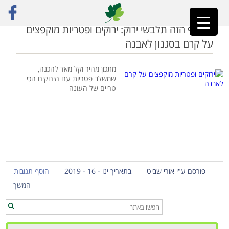
ראשי
»
לאבנה
החורף הזה תלבשי ירוק: ירוקים ופטריות מוקפצים
על קרם בסגנון לאבנה
מתכון מהיר וקל מאד להכנה,
שמשלב פטריות עם הירוקים הכי
טריים של העונה
פורסם ע"י אורי שביט
בתאריך ינו - 16 - 2019
הוסף תגובות
המשך