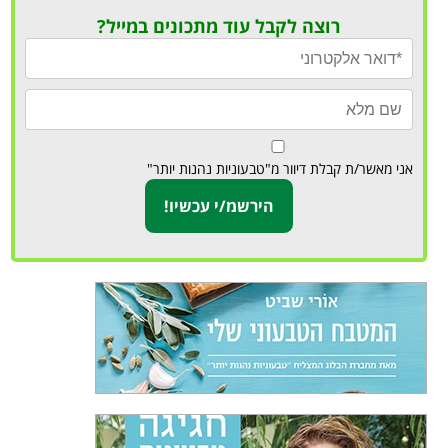
רוצה לקבל עוד מתכונים במייל?
אני מאשר/ת קבלת דיוור מ"טבעוניות נהנות יותר"