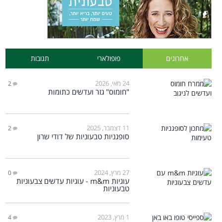
אחרונים
פופולארי
תגובות
24 מאי, 2026
2
"חומוס" גזר ועדשים כתומות
11 דצמבר, 2025
2
סופגניות טבעוניות של דודי שרון
27 מרץ, 2024
0
עוגיות m&m - עוגיות עדשים צבעוניות
טבעוניות
1 מרץ, 2023
4