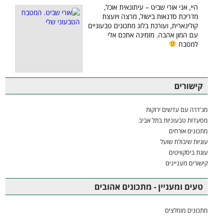
היי, אני אורי שביט – עיתונאית אוכל,
מדריכת סדנאות בישול, מרצה ויועצת
קולינארית, ועורכת בלוג מתכונים טבעוניים
עם המון אהבה. מזמינה אתכם אלי
למטבח
קישורים
מג'דרה עם עדשים ירוקות
מסעדות טבעוניות בתל אביב
מתכונים אורחים
עוגיות שיבולת שועל
עוגת ביסקוויטים
קישורים מעניינים
טעים ומעניין - מתכונים אהובים
מתכונים מומלצים