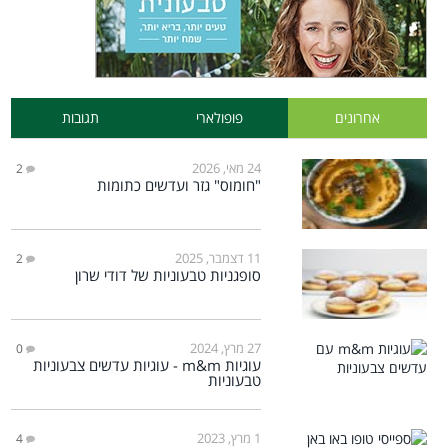
אחרונים
פופולארי
תגובות
24 מאי, 2026
2
"חומוס" גזר ועדשים כתומות
11 דצמבר, 2025
2
סופגניות טבעוניות של דודי שרון
27 מרץ, 2024
0
עוגיות m&m - עוגיות עדשים צבעוניות
טבעוניות
1 מרץ, 2023
4