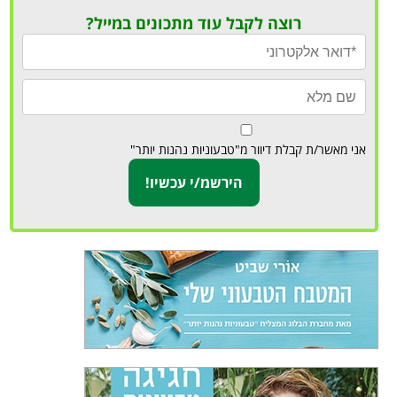
רוצה לקבל עוד מתכונים במייל?
אני מאשר/ת קבלת דיוור מ"טבעוניות נהנות יותר"