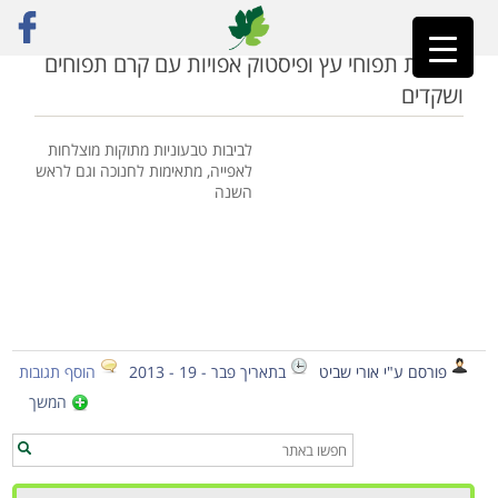
ראשי
»
לביבות אפויות
לביבות תפוחי עץ ופיסטוק אפויות עם קרם תפוחים
ושקדים
לביבות טבעוניות מתוקות מוצלחות
לאפייה, מתאימות לחנוכה וגם לראש
השנה
פורסם ע"י אורי שביט
בתאריך פבר - 19 - 2013
הוסף תגובות
המשך