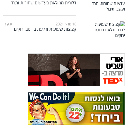
דלורית ממולאת בעדשים שחורות ותרד
18 מרץ, 2021
19
קציצות שעועית ודלעת ברוטב ירוקים