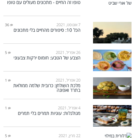
טופו זה החיים - מתכונים מעולים עם טופו
7 אוגוסט, 2021
36
הכל 10: סיפורים מהחיים בלי מתכונים
26 אפריל, 2021
5
הצבע של הטבע: חומוס ירקות צבעוני
20 אפריל, 2021
1
מלכת השולחן: כרובית שלמה ממולאת
בתרד ואפונה
4 אפריל, 2021
1
מגולגלות: עוגיות תמרים בלי תמרים
22 מרץ, 2021
5