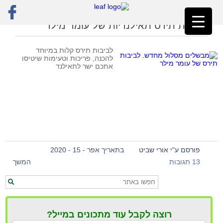
ראשי
»
לביבות לפסח
לביבות תירס תאילנדיות של עומר מילר
לביבות תירס קלות במיוחד
להכנה, פריכות וטעימות שיטיסו
אתכם ישר לתאילנד
פורסם ע"י אורי שביט
בתאריך אפר - 15 - 2020
13 תגובות
המשך
רוצה לקבל עוד מתכונים במייל?