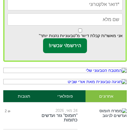
אני מאשר/ת קבלת דיוור מ"טבעוניות נהנות יותר"
אחרונים
פופולארי
תגובות
24 מאי, 2026
2
"חומוס" גזר ועדשים
כתומות