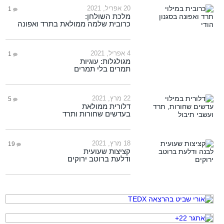
20 אפריל, 2021
1
מלכת השולחן:
כרובית שלמה ממולאת בתרד ואפונה
4 אפריל, 2021
1
מגולגלות: עוגיות
תמרים בלי תמרים
22 מרץ, 2021
5
דלורית ממולאת
בעדשים שחורות ותרד
18 מרץ, 2021
19
קציצות שעועית
ודלעת ברוטב ירוקים