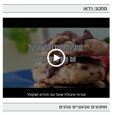
מתכוני וידאו
עוגיות שיבולת שועל עם תותים ושוקולד
מתכונים טבעוניים ונהנים