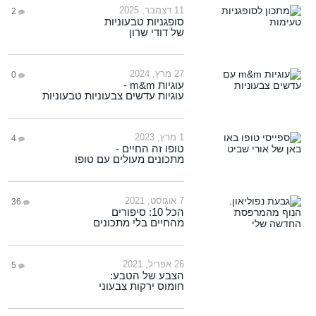
11 דצמבר, 2025
2
סופגניות טבעוניות
של דודי שרון
27 מרץ, 2024
0
עוגיות m&m -
עוגיות עדשים צבעוניות טבעוניות
1 מרץ, 2023
4
טופו זה החיים -
מתכונים מעולים עם טופו
7 אוגוסט, 2021
36
הכל 10: סיפורים
מהחיים בלי מתכונים
26 אפריל, 2021
5
הצבע של הטבע:
חומוס ירקות צבעוני