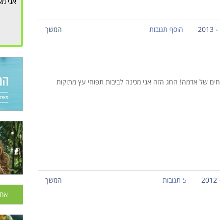
אני מא
הוסף תגובות
המשך
ים של אדמה! החג הזה אני מכינה לביבות תפוחי עץ מתוקות
5 תגובות
המשך
אחר