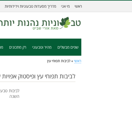
ראשי
מי אני
מדריך מסעדות טבעוניות וידידותיות
שפים מבשלים
מהיר וטבעוני
רק מתכונים
מת
ראשי
»
לביבות תפוחי עץ
לביבות תפוחי עץ ופיסטוק אפויות
לביבות טבעו
השנה