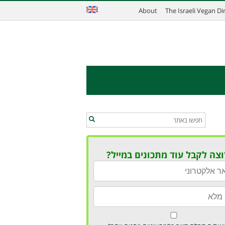
About
The Israeli Vegan D
וצה לקבל עוד מתכונים במייל?