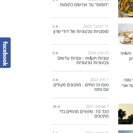
"חומוס" גזר ועדשים כתומות
11 דצמבר, 2025
2
סופגניות טבעוניות של דודי שרון
27 מרץ, 2024
0
עוגיות m&m - עוגיות עדשים
צבעוניות טבעוניות
1 מרץ, 2023
4
טופו זה החיים - מתכונים מעולים
עם טופו
7 אוגוסט, 2021
36
הכל 10: סיפורים מהחיים בלי
מתכונים
26 אפריל, 2021