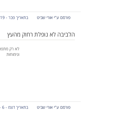
פורסם ע"י אורי שביט
בתאריך פבר - 19 - 2013
הלביבה לא נופלת רחוק מהעץ
לא רק מתפוח
ונימוחות
פורסם ע"י אורי שביט
בתאריך דצמ - 6 - 2012