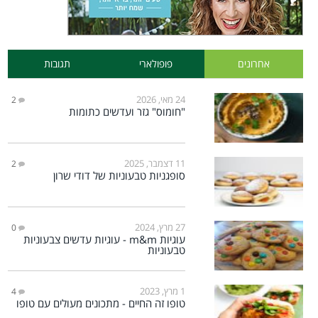
אחרונים
פופולארי
תגובות
24 מאי, 2026
2
"חומוס" גזר ועדשים כתומות
11 דצמבר, 2025
2
סופגניות טבעוניות של דודי שרון
27 מרץ, 2024
0
עוגיות m&m - עוגיות עדשים צבעוניות
טבעוניות
1 מרץ, 2023
4
טופו זה החיים - מתכונים מעולים עם טופו