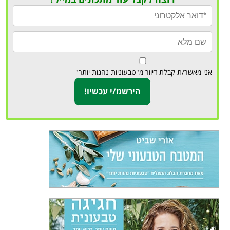
אני מאשר/ת קבלת דיוור מ"טבעוניות נהנות יותר"