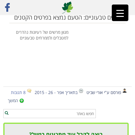
ראשי
»
לבנה
ממרחים טבעוניים: הטעם נמצא בפרטים הקטנים
מגוון מרשים של רעיונות נהדרים
למטבלים ולממרחים טבעוניים
פורסם ע"י אורי שביט
בתאריך אפר - 26 - 2015
8 תגובות
המשך
רוצה לקבל עוד מתכונים במייל?