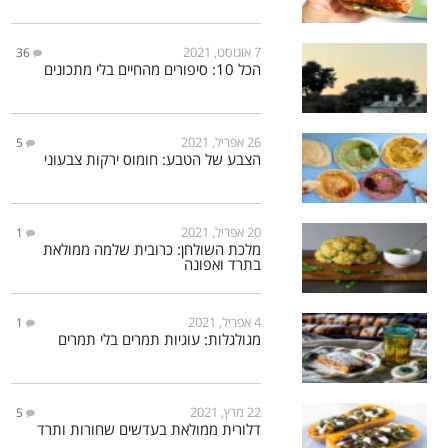
7 אוגוסט, 2021
36
הכל 10: סיפורים מהחיים בלי מתכונים
26 אפריל, 2021
5
הצבע של הטבע: חומוס ירקות צבעוני
20 אפריל, 2021
1
מלכת השולחן: כרובית שלמה ממולאת
בתרד ואפונה
4 אפריל, 2021
1
מגולגלות: עוגיות תמרים בלי תמרים
22 מרץ, 2021
5
דלורית ממולאת בעדשים שחורות ותרד