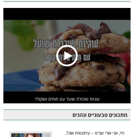
עוגיות שיבולת שועל עם תותים ושוקולד
מתכונים טבעוניים ונהנים
היי, אני אורי שביט – עיתונאית אוכל,