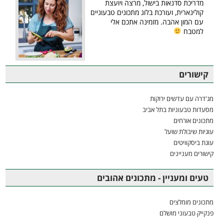
מדריכת סדנאות בישול, מרצה ויועצת
קולינארית, ועורכת בלוג מתכונים טבעוניים
עם המון אהבה. מזמינה אתכם אלי
למטבח
קישורים
מג'דרה עם עדשים ירוקות
מסעדות טבעוניות בתל אביב
מתכונים אורחים
עוגיות שיבולת שועל
עוגת ביסקוויטים
קישורים מעניינים
טעים ומעניין - מתכונים אהובים
מתכונים מומלצים
פנקייק טבעוני מושלם