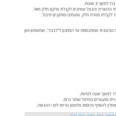
מי ההשריה והבצל וטוחנים לקבלת מרקם חלק מאד.
ד לקבלת ממרח חלק. טועמים ומתקנים תיבול.
ה טבעונית שמתבססת על המתכון ל"לבנה", שמשמש כאן
רר למשך שעה לפחות.
ית ומעטרים בפלפל שחור גרוס.
ומלץ להוסיף פרוסות מלפפון טריות לפני ההגשה.