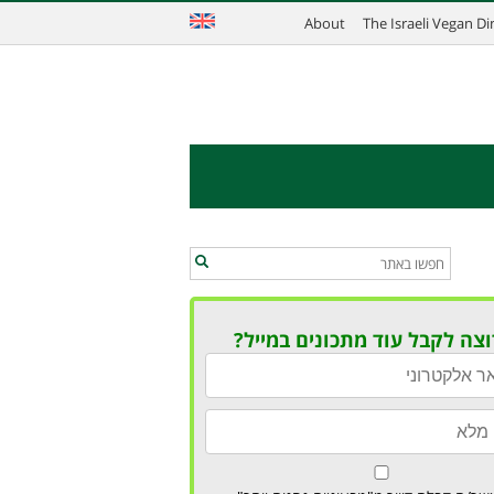
About
The Israeli Vegan D
וצה לקבל עוד מתכונים במייל?