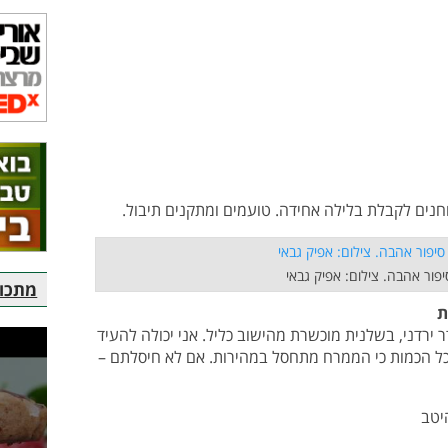
חנים לקבלת בלילה אחידה. טועמים ומתקנים תיבול.
סיפור אהבה. צילום: אפיק גבאי
מתכוני
ת
דני, בשלנית מוכשרת מהישוב כליל. אני יכולה להעיד
ל הכמות כי הממרח מתחסל במהירות. אם לא חיסלתם –