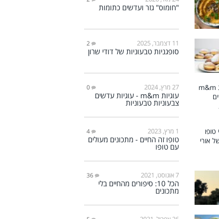
"חומוס" גזר ועדשים כתומות
11 דצמבר, 2025
2
סופגניות טבעוניות של דודי שרון
27 מרץ, 2024
0
עוגיות m&m - עוגיות עדשים
צבעוניות טבעוניות
1 מרץ, 2023
4
טופו זה החיים - מתכונים מעולים
עם טופו
7 אוגוסט, 2021
36
הכל 10: סיפורים מהחיים בלי
מתכונים
26 אפריל, 2021