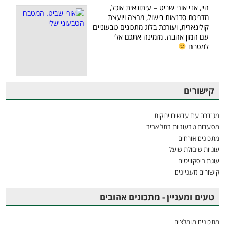
היי, אני אורי שביט – עיתונאית אוכל,
מדריכת סדנאות בישול, מרצה ויועצת
קולינארית, ועורכת בלוג מתכונים טבעוניים
עם המון אהבה. מזמינה אתכם אלי
למטבח
קישורים
מג'דרה עם עדשים ירוקות
מסעדות טבעוניות בתל אביב
מתכונים אורחים
עוגיות שיבולת שועל
עוגת ביסקוויטים
קישורים מעניינים
טעים ומעניין - מתכונים אהובים
מתכונים מומלצים