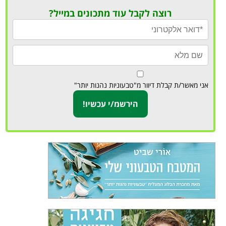
רוצה לקבל עוד מתכונים במייל?
אני מאשר/ת קבלת דיוור מ"טבעוניות נהנות יותר"