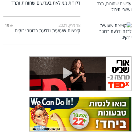
דלורית ממולאת בעדשים שחורות ותרד
18 מרץ, 2021
19
קציצות שעועית ודלעת ברוטב ירוקים