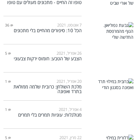
טופו זה החיים - מתכונים מעולים עם טופו
7 אוגוסט, 2021
36
הכל 10: סיפורים מהחיים בלי מתכונים
26 אפריל, 2021
5
הצבע של הטבע: חומוס ירקות צבעוני
20 אפריל, 2021
1
מלכת השולחן: כרובית שלמה ממולאת
בתרד ואפונה
4 אפריל, 2021
1
מגולגלות: עוגיות תמרים בלי תמרים
22 מרץ, 2021
5