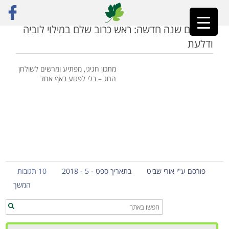
ראשי
»
לוביה
פותחים שנה חדשה: ראש כרוב שלם במילוי לוביה
ודלעת
מתכון חגיגי, מפתיע ומרשים לשולחן
החג – בלי לפגוע באף אחד
פורסם ע"י אורי שביט
בתאריך ספט - 5 - 2018
10 תגובות
המשך