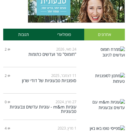
אחרונים
פופולארי
תגובות
24 מאי, 2026
2
"חומוס" גזר ועדשים כתומות
11 דצמבר, 2025
2
סופגניות טבעוניות של דודי שרון
27 מרץ, 2024
0
עוגיות m&m - עוגיות עדשים צבעוניות
טבעוניות
1 מרץ, 2023
4