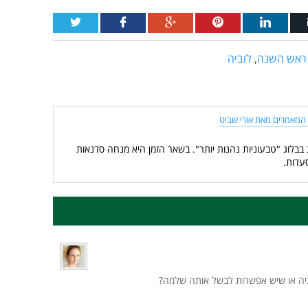
ראש השנה
,
לוביה
המאמרים מאת אורי שביט
 בבלוג "טבעוניות נהנות יותר". בשאר הזמן היא מנחה סדנאות
עדות.
וביה או שיש אפשרות לבשל אותה שלמה?