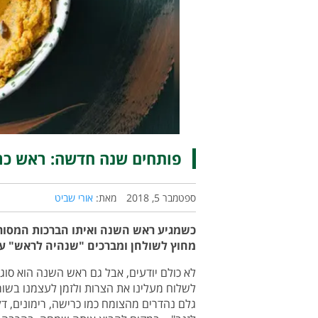
פותחים שנה חדשה: ראש כרו
ספטמבר 5, 2018
מאת:
אורי שביט
כשמגיע ראש השנה ואיתו הברכות המסורת
מחוץ לשולחן ומברכים "שנהיה לראש" על 
לא כולם יודעים, אבל גם ראש השנה הוא סוג 
לשלוח מעלינו את הצרות ולזמן לעצמנו בשור
גלם נהדרים מהצומח כמו כרישה, רימונים, ד