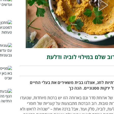
ב שלם במילוי לוביה ודלעת
יות לחג, אצלנו בבית משאירים את בעלי החיים
ירקות ססגוניים. הנה כך
של ארוחת סדר וגם בארוחה הזו יש ברכות מיוחדות, שנועדו
ות טובות. רוב הברכות מתבצעות על קעריות של חומרי
לעת, לוביה, סלק ועוד. אבל ברכה אחת – "שנהיה לראש ולא