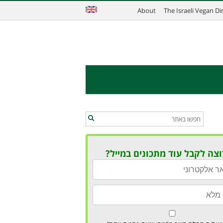
About
The Israeli Vegan D
וצה לקבל עוד מתכונים במייל?