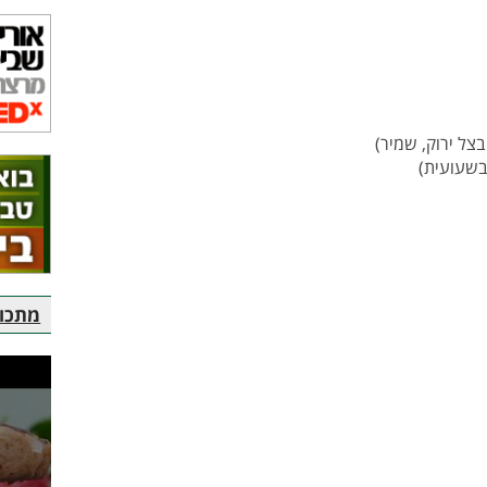
מתכוני