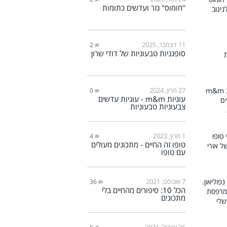
"חומוס" גזר ועדשים כתומות
11 דצמבר, 2025
2
סופגניות טבעוניות של דודי שרון
27 מרץ, 2024
0
עוגיות m&m - עוגיות עדשים
צבעוניות טבעוניות
1 מרץ, 2023
4
טופו זה החיים - מתכונים מעולים
עם טופו
7 אוגוסט, 2021
36
הכל 10: סיפורים מהחיים בלי
מתכונים
26 אפריל, 2021