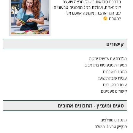
מדריכת סדנאות בישול, מרצה ויועצת
קולינארית, ועורכת בלוג מתכונים טבעוניים
עם המון אהבה. מזמינה אתכם אלי
למטבח
קישורים
מג'דרה עם עדשים ירוקות
מסעדות טבעוניות בתל אביב
מתכונים אורחים
עוגיות שיבולת שועל
עוגת ביסקוויטים
קישורים מעניינים
טעים ומעניין - מתכונים אהובים
מתכונים מומלצים
פנקייק טבעוני מושלם