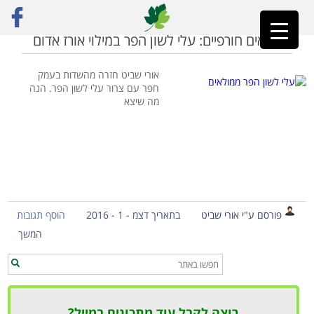
ראשי
»
לשון הפר
ממולאים חורפיים: עלי לשון הפר במילוי אורז אדום
אורי שביט חזרה מהשדות בעמק
חפר עם צרור עלי לשון הפר. הנה
מה שיצא
פורסם ע"י אורי שביט
בתאריך דצמ - 1 - 2016
הוסף תגובות
המשך
רוצה לקבל עוד מתכונים במייל?