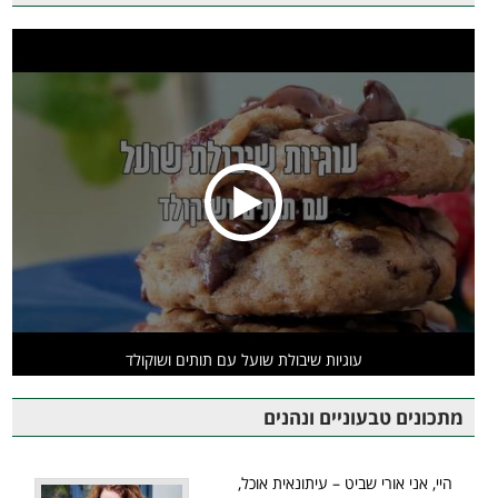
עוגיות שיבולת שועל עם תותים ושוקולד
מתכונים טבעוניים ונהנים
היי, אני אורי שביט – עיתונאית אוכל,