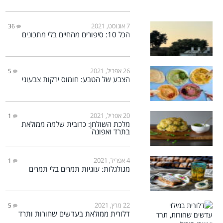
7 אוגוסט, 2021
36
הכל 10: סיפורים מהחיים בלי מתכונים
26 אפריל, 2021
5
הצבע של הטבע: חומוס ירקות צבעוני
20 אפריל, 2021
1
מלכת השולחן: כרובית שלמה ממולאת
בתרד ואפונה
4 אפריל, 2021
1
מגולגלות: עוגיות תמרים בלי תמרים
22 מרץ, 2021
5
דלורית ממולאת בעדשים שחורות ותרד