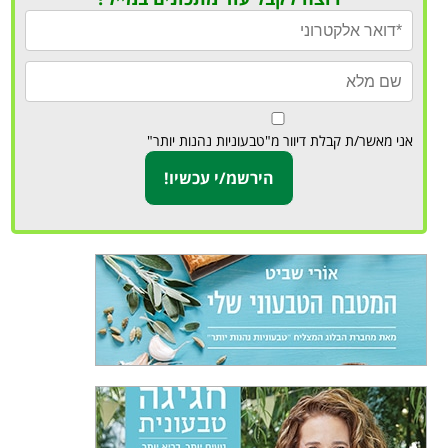
אני מאשר/ת קבלת דיוור מ"טבעוניות נהנות יותר"