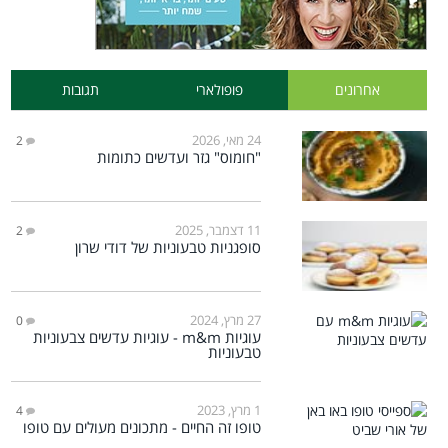
אחרונים
פופולארי
תגובות
24 מאי, 2026
2
"חומוס" גזר ועדשים כתומות
11 דצמבר, 2025
2
סופגניות טבעוניות של דודי שרון
27 מרץ, 2024
0
עוגיות m&m - עוגיות עדשים צבעוניות
טבעוניות
1 מרץ, 2023
4
טופו זה החיים - מתכונים מעולים עם טופו