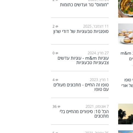
"חומוס" גזר ועדשים כתומות
11 דצמבר, 2025
2
סופגניות טבעוניות של דודי שרון
27 מרץ, 2024
0
עוגיות m&m - עוגיות עדשים
צבעוניות טבעוניות
1 מרץ, 2023
4
טופו זה החיים - מתכונים מעולים
עם טופו
7 אוגוסט, 2021
36
הכל 10: סיפורים מהחיים בלי
מתכונים
26 אפריל, 2021