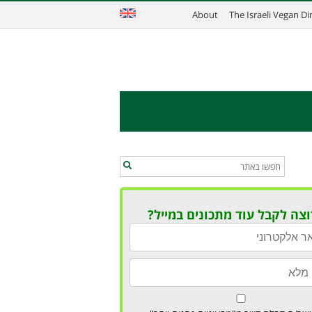
About
The Israeli Vegan D
וצה לקבל עוד מתכונים במייל?