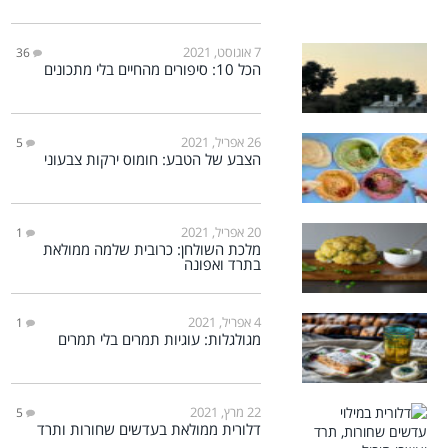
7 אוגוסט, 2021
36
הכל 10: סיפורים מהחיים בלי מתכונים
26 אפריל, 2021
5
הצבע של הטבע: חומוס ירקות צבעוני
20 אפריל, 2021
1
מלכת השולחן: כרובית שלמה ממולאת
בתרד ואפונה
4 אפריל, 2021
1
מגולגלות: עוגיות תמרים בלי תמרים
22 מרץ, 2021
5
דלורית ממולאת בעדשים שחורות ותרד