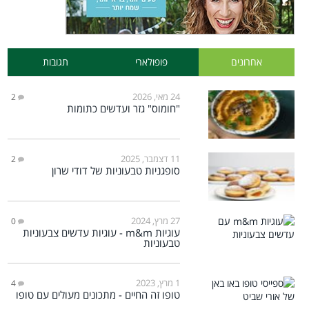
אחרונים
פופולארי
תגובות
24 מאי, 2026
2
"חומוס" גזר ועדשים כתומות
11 דצמבר, 2025
2
סופגניות טבעוניות של דודי שרון
27 מרץ, 2024
0
עוגיות m&m - עוגיות עדשים צבעוניות
טבעוניות
1 מרץ, 2023
4
טופו זה החיים - מתכונים מעולים עם טופו