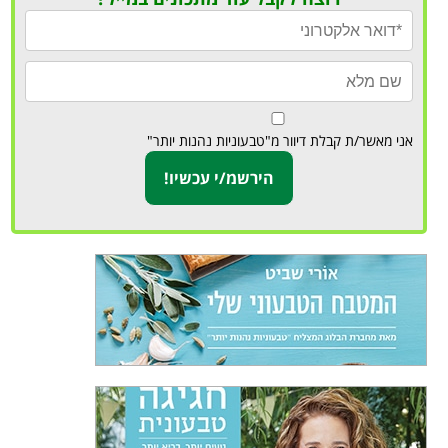
אני מאשר/ת קבלת דיוור מ"טבעוניות נהנות יותר"