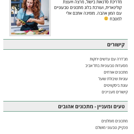
מדריכת סדנאות בישול, מרצה ויועצת
קולינארית, ועורכת בלוג מתכונים טבעוניים
עם המון אהבה. מזמינה אתכם אלי
למטבח
קישורים
מג'דרה עם עדשים ירוקות
מסעדות טבעוניות בתל אביב
מתכונים אורחים
עוגיות שיבולת שועל
עוגת ביסקוויטים
קישורים מעניינים
טעים ומעניין - מתכונים אהובים
מתכונים מומלצים
פנקייק טבעוני מושלם