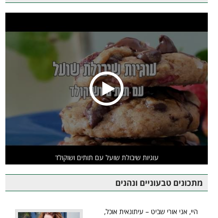
עוגיות שיבולת שועל עם תותים ושוקולד
מתכונים טבעוניים ונהנים
היי, אני אורי שביט – עיתונאית אוכל,