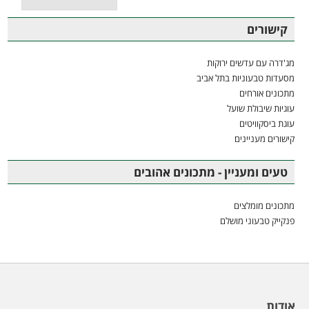
קישורים
מג'דרה עם עדשים ירוקות
מסעדות טבעוניות בתל אביב
מתכונים אורחים
עוגיות שיבולת שועל
עוגת ביסקוויטים
קישורים מעניינים
טעים ומעניין - מתכונים אהובים
מתכונים מומלצים
פנקייק טבעוני מושלם
אודות