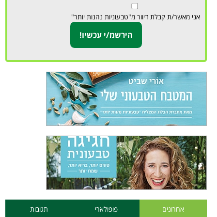
אני מאשר/ת קבלת דיוור מ"טבעוניות נהנות יותר"
אחרונים
פופולארי
תגובות