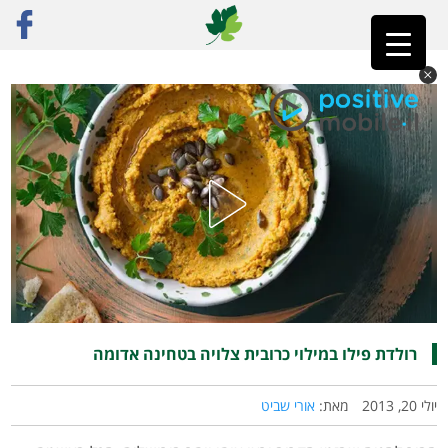
ראשי
»
רק מתכונים
»
מאפים
»
רולדת פילו במילוי כרובית צלויה בטחינה אדומה
רולדת פילו במילוי כרובית צלויה בטחינה אדומה
יולי 20, 2013
מאת:
אורי שביט