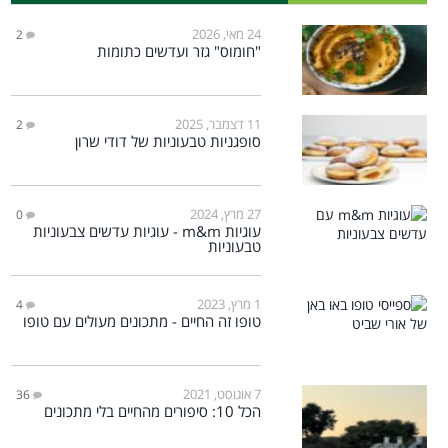
24 מאי, 2026
2
"חומוס" גזר ועדשים כתומות
11 דצמבר, 2025
2
סופגניות טבעוניות של דודי שרון
27 מרץ, 2024
0
עוגיות m&m - עוגיות עדשים צבעוניות
טבעוניות
1 מרץ, 2023
4
טופו זה החיים - מתכונים מעולים עם טופו
7 אוגוסט, 2021
36
הכל 10: סיפורים מהחיים בלי מתכונים