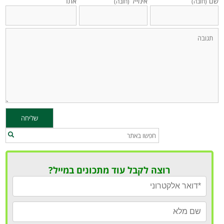
שם
אימייל
אתר
(חובה)
(חובה)
רוצה לקבל עוד מתכונים במייל?