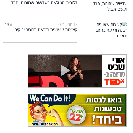
דלורית ממולאת בעדשים שחורות ותרד
18 מרץ, 2021
19
קציצות שעועית ודלעת ברוטב ירוקים