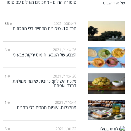
טופו זה החיים - מתכונים מעולים עם טופו
7 אוגוסט, 2021
36
הכל 10: סיפורים מהחיים בלי מתכונים
26 אפריל, 2021
5
הצבע של הטבע: חומוס ירקות צבעוני
20 אפריל, 2021
1
מלכת השולחן: כרובית שלמה ממולאת
בתרד ואפונה
4 אפריל, 2021
1
מגולגלות: עוגיות תמרים בלי תמרים
22 מרץ, 2021
5