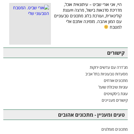
היי, אני אורי שביט – עיתונאית אוכל,
מדריכת סדנאות בישול, מרצה ויועצת
קולינארית, ועורכת בלוג מתכונים טבעוניים
עם המון אהבה. מזמינה אתכם אלי
למטבח
קישורים
מג'דרה עם עדשים ירוקות
מסעדות טבעוניות בתל אביב
מתכונים אורחים
עוגיות שיבולת שועל
עוגת ביסקוויטים
קישורים מעניינים
טעים ומעניין - מתכונים אהובים
מתכונים מומלצים