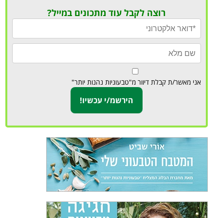
רוצה לקבל עוד מתכונים במייל?
אני מאשר/ת קבלת דיוור מ"טבעוניות נהנות יותר"