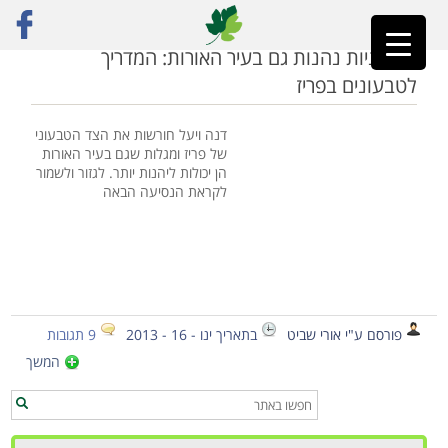
ראשי
»
מדריך טבעוני
טבעוניות נהנות גם בעיר האורות: המדריך
לטבעונים בפריז
דנה ויעל חורשות את הצד הטבעוני
של פריז ומגלות שגם בעיר האורות
הן יכולות ליהנות יותר. לגזור ולשמור
לקראת הנסיעה הבאה
פורסם ע"י אורי שביט
בתאריך ינו - 16 - 2013
9 תגובות
המשך