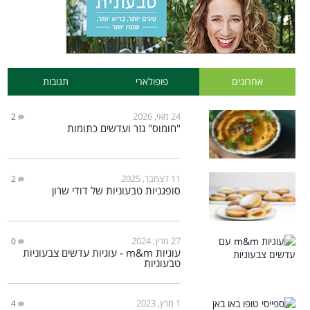
אחרונים
פופולארי
תגובות
24 מאי, 2026
2
"חומוס" גזר ועדשים כתומות
11 דצמבר, 2025
2
סופגניות טבעוניות של דודי שרון
27 מרץ, 2024
0
עוגיות m&m - עוגיות עדשים צבעוניות
טבעוניות
1 מרץ, 2023
4