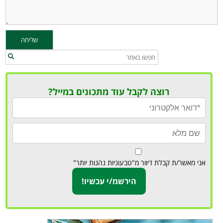
רוצה לקבל עוד מתכונים במייל?
אני מאשר/ת קבלת דיוור מ"טבעוניות נהנות יותר"