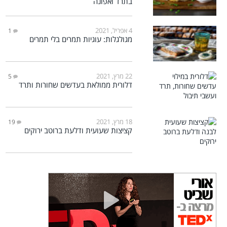
בתרד ואפונה
4 אפריל, 2021
1
מגולגלות: עוגיות תמרים בלי תמרים
22 מרץ, 2021
5
דלורית ממולאת בעדשים שחורות ותרד
18 מרץ, 2021
19
קציצות שעועית ודלעת ברוטב ירוקים