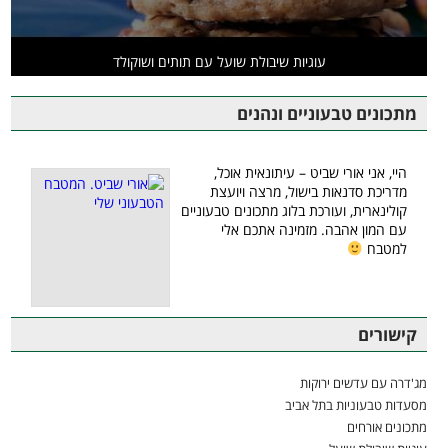
עוגיות שיבולת שועל עם תותים ושוקולד
מתכונים טבעוניים ונהנים
היי, אני אורי שביט – עיתונאית אוכל,
מדריכת סדנאות בישול, מרצה ויועצת
קולינארית, ועורכת בלוג מתכונים טבעוניים
עם המון אהבה. מזמינה אתכם אלי
למטבח
קישורים
מג'דרה עם עדשים ירוקות
מסעדות טבעוניות בתל אביב
מתכונים אורחים