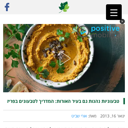
ראשי
»
פוסט נבחר
»
טבעוניות נהנות גם בעיר האורות: המדריך לטבעונים בפריז
טבעוניות נהנות גם בעיר האורות: המדריך לטבעונים בפריז
ינואר 16, 2013
מאת:
אורי שביט