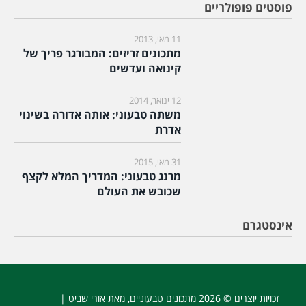
פוסטים פופולריים
11 מאי, 2013
מתכונים זריזים: המבורגר פריך של
קינואה ועדשים
12 ינואר, 2014
משתה טבעוני: אותה אדורה בשינוי
אדרת
31 מאי, 2015
מרנג טבעוני: המדריך המלא לקצף
שכובש את העולם
אינסטגרם
זכויות יוצרים © 2026
מתכונים טבעוניים
, מאת אורי שביט |