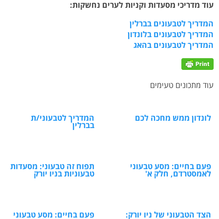
עוד מדריכי מסעדות וקניות לערים נחשקות:
המדריך לטבעונים בברלין
המדריך לטבעונים בלונדון
המדריך לטבעונים בהאג
עוד מתכונים טעימים
לונדון ממש מחכה לכם
המדריך לטבעוני/ת
בברלין
פעם בחיים: מסע טבעוני
תפוח זה טבעוני: מסעדות
לאמסטרדם, חלק א'
טבעוניות בניו יורק
הצד הטבעוני של ניו יורק:
פעם בחיים: מסע טבעוני