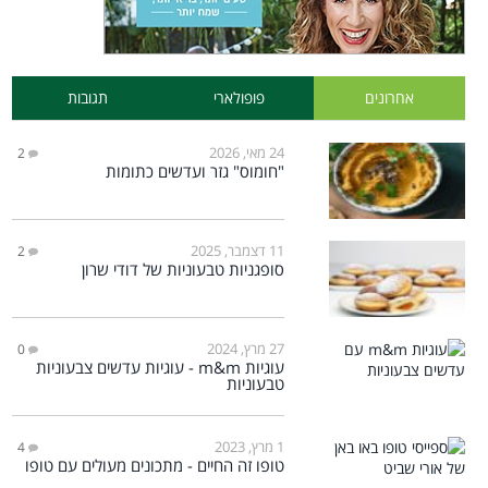
אחרונים
פופולארי
תגובות
24 מאי, 2026
2
"חומוס" גזר ועדשים כתומות
11 דצמבר, 2025
2
סופגניות טבעוניות של דודי שרון
27 מרץ, 2024
0
עוגיות m&m - עוגיות עדשים צבעוניות
טבעוניות
1 מרץ, 2023
4
טופו זה החיים - מתכונים מעולים עם טופו