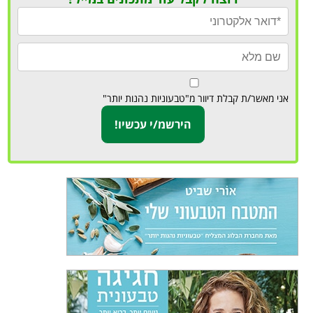
אני מאשר/ת קבלת דיוור מ"טבעוניות נהנות יותר"