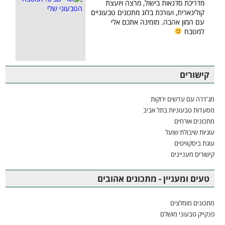
מדריכת סדנאות בישול, מרצה ויועצת
קולינארית, ועורכת בלוג מתכונים טבעוניים
עם המון אהבה. מזמינה אתכם אלי
למטבח
קישורים
מג'דרה עם עדשים ירוקות
מסעדות טבעוניות בתל אביב
מתכונים אורחים
עוגיות שיבולת שועל
עוגת ביסקוויטים
קישורים מעניינים
טעים ומעניין - מתכונים אהובים
מתכונים מומלצים
פנקייק טבעוני מושלם