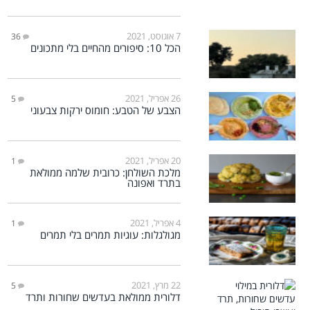
7 אוגוסט, 2021
36
הכל 10: סיפורים מהחיים בלי מתכונים
26 אפריל, 2021
5
הצבע של הטבע: חומוס ירקות צבעוני
20 אפריל, 2021
1
מלכת השולחן: כרובית שלמה ממולאת
בתרד ואפונה
4 אפריל, 2021
1
מגולגלות: עוגיות תמרים בלי תמרים
22 מרץ, 2021
5
דלורית ממולאת בעדשים שחורות ותרד