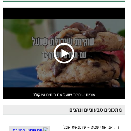
עוגיות שיבולת שועל עם תותים ושוקולד
מתכונים טבעוניים ונהנים
היי, אני אורי שביט – עיתונאית אוכל,