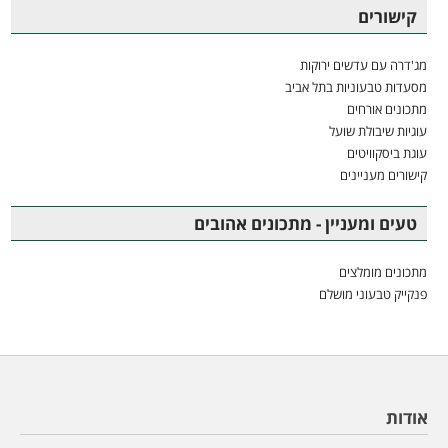
קישורים
מג'דרה עם עדשים ירוקות
מסעדות טבעוניות בתל אביב
מתכונים אורחים
עוגיות שיבולת שועל
עוגת ביסקוויטים
קישורים מעניינים
טעים ומעניין - מתכונים אהובים
מתכונים מומלצים
פנקייק טבעוני מושלם
אודות