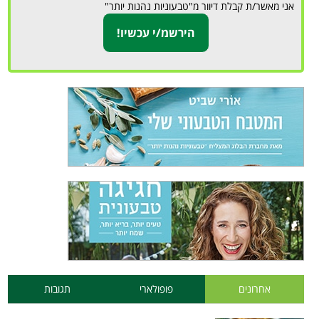
אני מאשר/ת קבלת דיוור מ"טבעוניות נהנות יותר"
אחרונים
פופולארי
תגובות