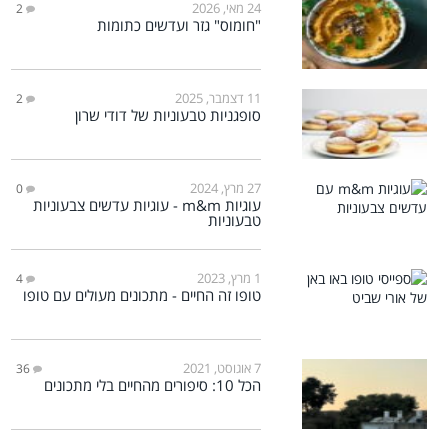
24 מאי, 2026
2
"חומוס" גזר ועדשים כתומות
11 דצמבר, 2025
2
סופגניות טבעוניות של דודי שרון
27 מרץ, 2024
0
עוגיות m&m - עוגיות עדשים צבעוניות
טבעוניות
1 מרץ, 2023
4
טופו זה החיים - מתכונים מעולים עם טופו
7 אוגוסט, 2021
36
הכל 10: סיפורים מהחיים בלי מתכונים