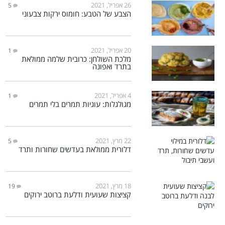
26 אפריל, 2021
5
הצבע של הטבע: חומוס ירקות צבעוני
20 אפריל, 2021
1
מלכת השולחן: כרובית שלמה ממולאת
בתרד ואפונה
4 אפריל, 2021
1
מגולגלות: עוגיות תמרים בלי תמרים
22 מרץ, 2021
5
דלורית ממולאת בעדשים שחורות ותרד
18 מרץ, 2021
19
קציצות שעועית ודלעת ברוטב ירוקים