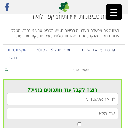
ראשי
»
מושב בני דרור
מסעדות טבעוניות וידידותיות: קפה לואיז
רשת קפה-מסעדה-מעדנייה בריאותית. יש תפריט טבעוני נפרד, הכולל
ארוחת בוקר מפנקת, מנות ראשונות, סלטים, עיקריות, קינוחים ועוד.
פורסם ע"י אורי שביט
בתאריך יונ - 19 - 2013
הוסף תגובות
המשך
רוצה לקבל עוד מתכונים במייל?