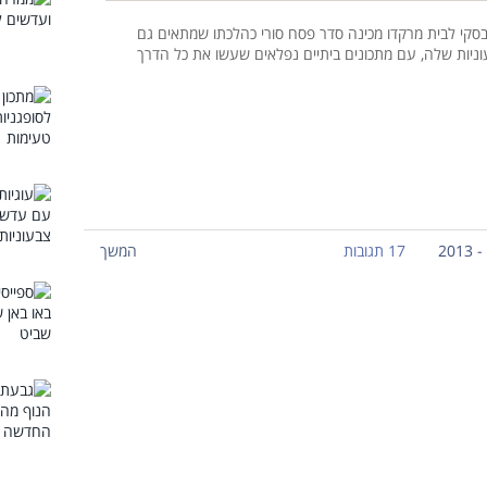
סקי לבית מרקדו מכינה סדר פסח סורי כהלכתו שמתאים גם
ניות שלה, עם מתכונים ביתיים נפלאים שעשו את כל הדרך
17 תגובות
המשך