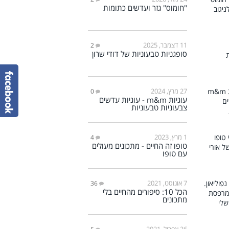
"חומוס" גזר ועדשים כתומות
11 דצמבר, 2025
2
סופגניות טבעוניות של דודי שרון
27 מרץ, 2024
0
עוגיות m&m - עוגיות עדשים
צבעוניות טבעוניות
1 מרץ, 2023
4
טופו זה החיים - מתכונים מעולים
עם טופו
7 אוגוסט, 2021
36
הכל 10: סיפורים מהחיים בלי
מתכונים
26 אפריל, 2021