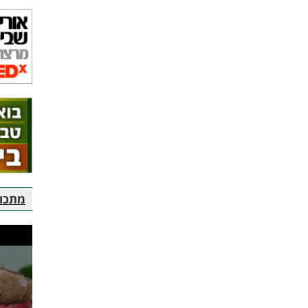
מתכוני