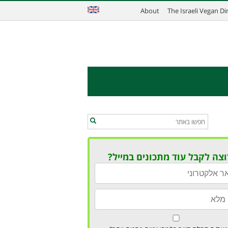
About
The Israeli Vegan D
וצה לקבל עוד מתכונים במייל?