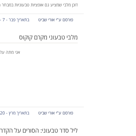
דוכן מלבי שמציע גם אופציות טבעוניות במבחר 
פורסם ע"י אורי שביט
בתאריך פבר - 7 - 2015
מלבי טבעוני מקרם קוקוס
אני מתה על 
פורסם ע"י אורי שביט
בתאריך מרץ - 20 - 2013
ליל סדר טבעוני: הסורים על הקדרו