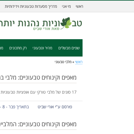
ראשי
מי אני
מדריך מסעדות טבעוניות וידידותיות
שפים מבשלים
מהיר וטבעוני
רק מתכונים
מת
ראשי
»
מלבי טבעוני
מאפים וקינוחים טבעוניים: מלבי בר
17 סוגים של מלבי טורקי עם אופציות טבעוניות
פורסם ע"י אורי שביט
בתאריך פבר - 8 - 2015
מאפים וקינוחים טבעוניים: המלביי