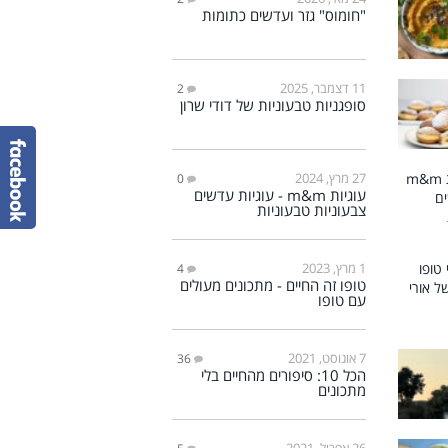
"חומוס" גזר ועדשים כתומות
11 דצמבר, 2025
2
סופגניות טבעוניות של דודי שרון
27 מרץ, 2024
0
עוגיות m&m - עוגיות עדשים
צבעוניות טבעוניות
1 מרץ, 2023
4
טופו זה החיים - מתכונים מעולים
עם טופו
7 אוגוסט, 2021
36
הכל 10: סיפורים מהחיים בלי
מתכונים
26 אפריל, 2021