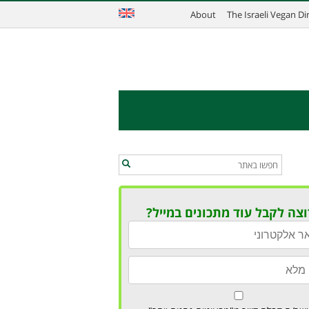
About
The Israeli Vegan D
וצה לקבל עוד מתכונים במייל?