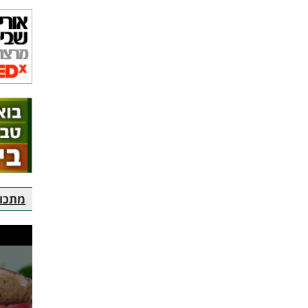
מתכוני