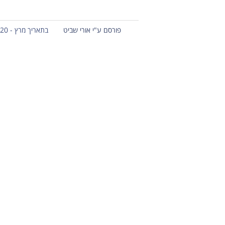
פורסם ע"י אורי שביט
בתאריך מרץ - 20 - 2013