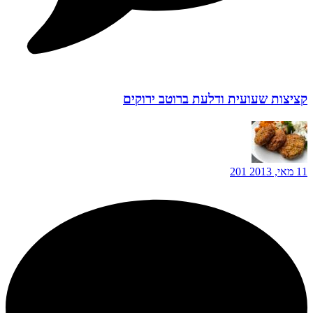
קציצות שעועית ודלעת ברוטב ירוקים
11 מאי, 2013
201