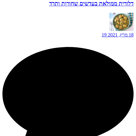
דלורית ממולאת בעדשים שחורות ותרד
18 מרץ, 2021
19