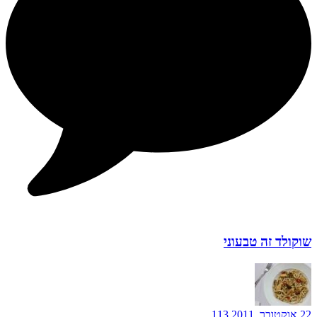
שוקולד זה טבעוני
22 אוקטובר, 2011
113