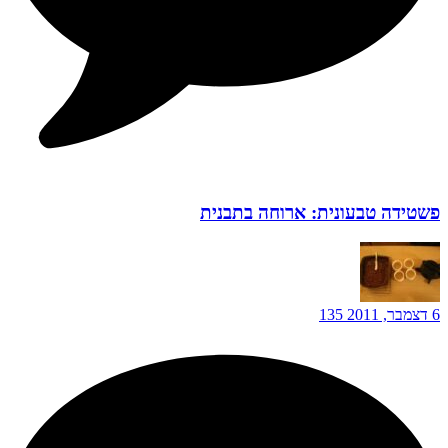
פשטידה טבעונית: ארוחה בתבנית
6 דצמבר, 2011
135