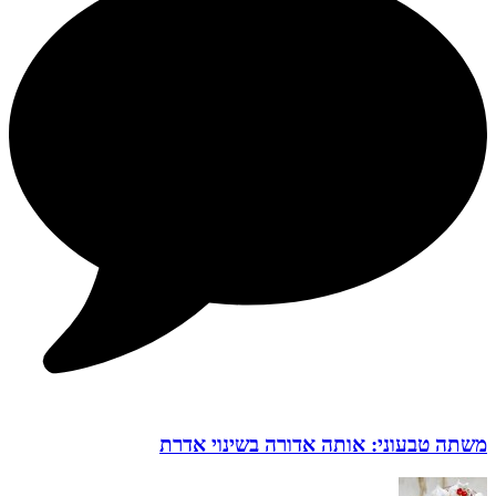
משתה טבעוני: אותה אדורה בשינוי אדרת