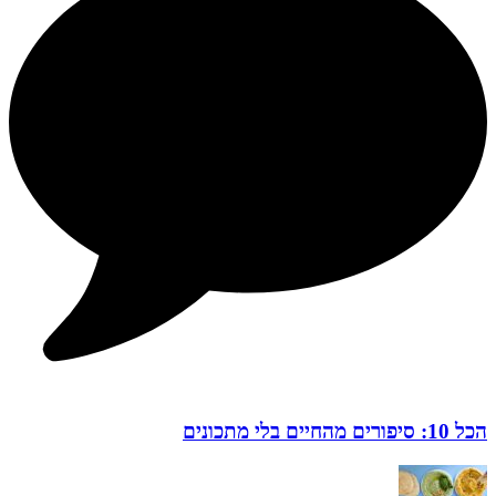
הכל 10: סיפורים מהחיים בלי מתכונים