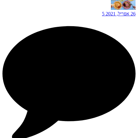
26 אפריל, 2021
5