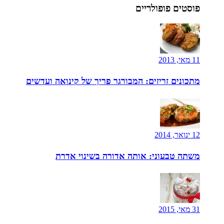
פוסטים פופולריים
11 מאי, 2013
מתכונים זריזים: המבורגר פריך של קינואה ועדשים
12 ינואר, 2014
משתה טבעוני: אותה אדורה בשינוי אדרת
31 מאי, 2015