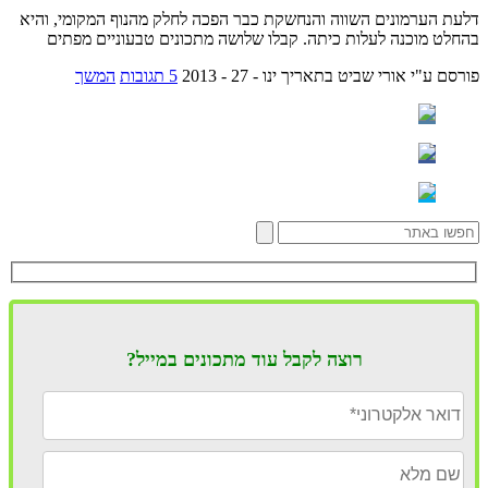
דלעת הערמונים השווה והנחשקת כבר הפכה לחלק מהנוף המקומי, והיא
בהחלט מוכנה לעלות כיתה. קבלו שלושה מתכונים טבעוניים מפתים
פורסם ע"י אורי שביט
בתאריך ינו - 27 - 2013
5 תגובות
המשך
רוצה לקבל עוד מתכונים במייל?