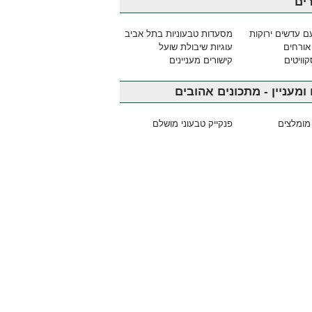
ים
ם עדשים ירוקות
מסעדות טבעוניות בתל אביב
אורחים
עוגיות שיבולת שועל
וויטים
קישורים מעניינים
ומעניין - מתכונים אהובים
מומלצים
פנקייק טבעוני מושלם