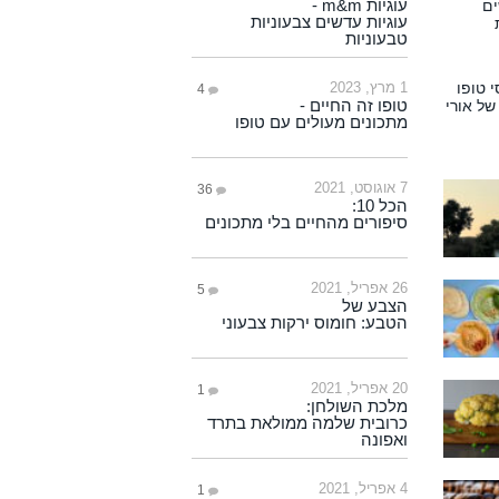
עוגיות m&m -
עוגיות עדשים צבעוניות
טבעוניות
1 מרץ, 2023
4
טופו זה החיים -
מתכונים מעולים עם טופו
7 אוגוסט, 2021
36
הכל 10:
סיפורים מהחיים בלי מתכונים
26 אפריל, 2021
5
הצבע של
הטבע: חומוס ירקות צבעוני
20 אפריל, 2021
1
מלכת השולחן:
כרובית שלמה ממולאת בתרד
ואפונה
4 אפריל, 2021
1