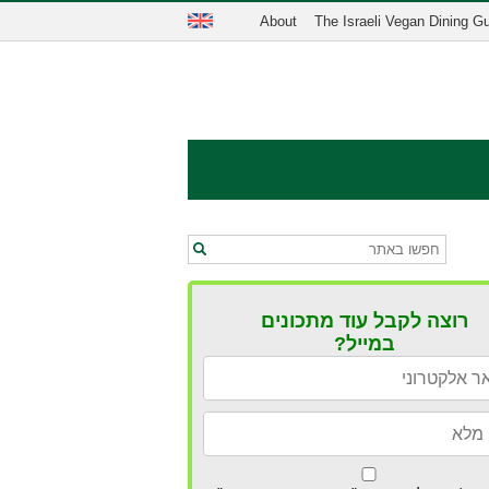
About
The Israeli Vegan Dining G
רוצה לקבל עוד מתכונים
במייל?