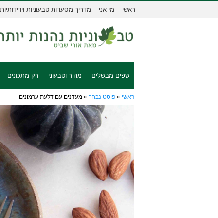
ראשי
מי אני
מדריך מסעדות טבעוניות וידידותיות
שפים מבשלים
מהיר וטבעוני
רק מתכונים
ראשי
»
פוסט נבחר
»
מעדנים עם דלעת ערמונים