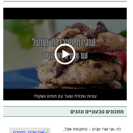
עוגיות שיבולת שועל עם תותים ושוקולד
מתכונים טבעוניים ונהנים
היי, אני אורי שביט – עיתונאית אוכל,