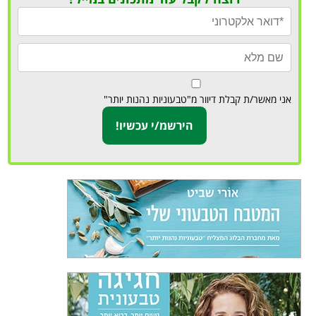
אני מאשר/ת קבלת דיוור מ"טבעוניות נהנות יותר"