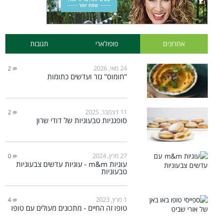
אחרונים
פופולארי
תגובות
24 מאי, 2026
2
"חומוס" גזר ועדשים כתומות
11 דצמבר, 2025
2
סופגניות טבעוניות של דודי שרון
27 מרץ, 2024
0
עוגיות m&m - עוגיות עדשים צבעוניות
טבעוניות
1 מרץ, 2023
4
טופו זה החיים - מתכונים מעולים עם טופו