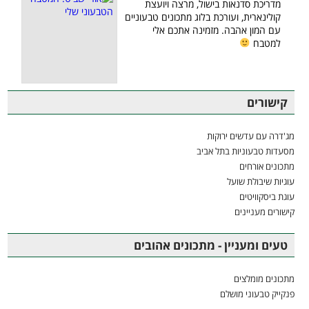
מדריכת סדנאות בישול, מרצה ויועצת
קולינארית, ועורכת בלוג מתכונים טבעוניים
עם המון אהבה. מזמינה אתכם אלי
למטבח
קישורים
מג'דרה עם עדשים ירוקות
מסעדות טבעוניות בתל אביב
מתכונים אורחים
עוגיות שיבולת שועל
עוגת ביסקוויטים
קישורים מעניינים
טעים ומעניין - מתכונים אהובים
מתכונים מומלצים
פנקייק טבעוני מושלם