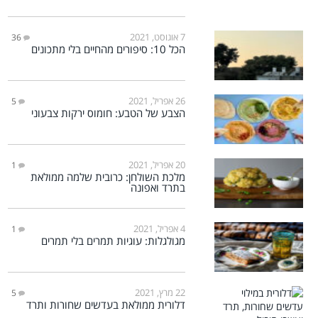
7 אוגוסט, 2021
36
הכל 10: סיפורים מהחיים בלי מתכונים
26 אפריל, 2021
5
הצבע של הטבע: חומוס ירקות צבעוני
20 אפריל, 2021
1
מלכת השולחן: כרובית שלמה ממולאת
בתרד ואפונה
4 אפריל, 2021
1
מגולגלות: עוגיות תמרים בלי תמרים
22 מרץ, 2021
5
דלורית ממולאת בעדשים שחורות ותרד