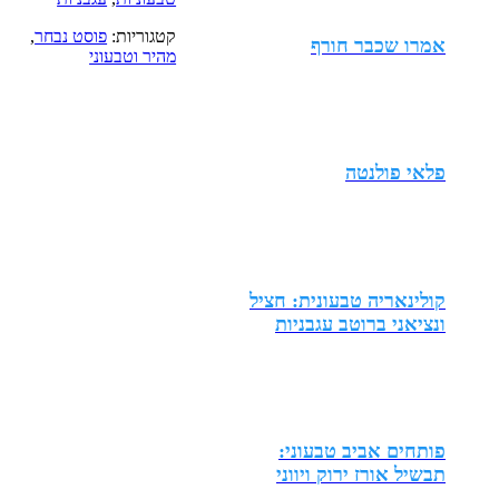
קטגוריות:
פוסט נבחר
,
אמרו שכבר חורף
מהיר וטבעוני
פלאי פולנטה
קולינאריה טבעונית: חציל
ונציאני ברוטב עגבניות
פותחים אביב טבעוני:
תבשיל אורז ירוק ויווני