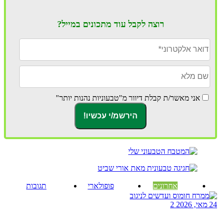
רוצה לקבל עוד מתכונים במייל?
אני מאשר/ת קבלת דיוור מ"טבעוניות נהנות יותר"
אחרונים
פופולארי
תגובות
24 מאי, 2026
2