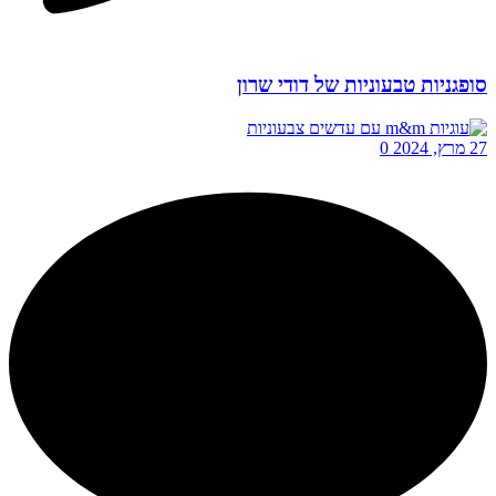
סופגניות טבעוניות של דודי שרון
27 מרץ, 2024
0