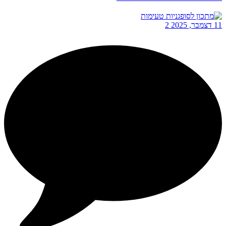
11 דצמבר, 2025
2