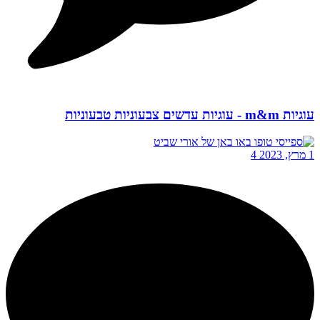
עוגיות m&m - עוגיות עדשים צבעוניות טבעוניות
1 מרץ, 2023
4