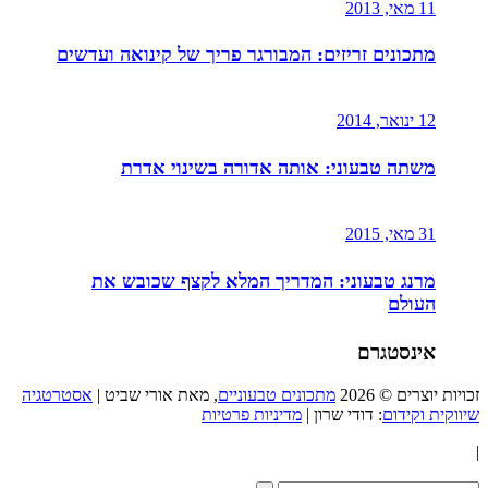
11 מאי, 2013
מתכונים זריזים: המבורגר פריך של קינואה ועדשים
12 ינואר, 2014
משתה טבעוני: אותה אדורה בשינוי אדרת
31 מאי, 2015
מרנג טבעוני: המדריך המלא לקצף שכובש את
העולם
אינסטגרם
זכויות יוצרים © 2026
מתכונים טבעוניים
, מאת אורי שביט |
אסטרטגיה
שיווקית וקידום
: דודי שרון |
מדיניות פרטיות
|