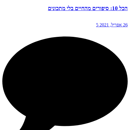
הכל 10: סיפורים מהחיים בלי מתכונים
26 אפריל, 2021
5