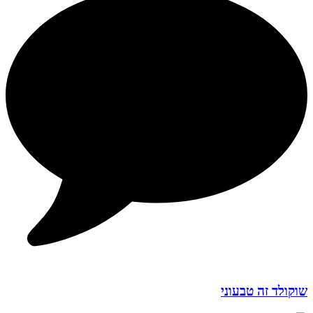
שוקולד זה טבעוני