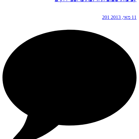
11 מאי, 2013
201