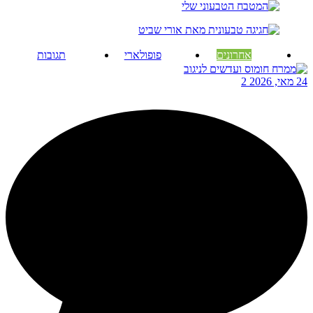
אחרונים
פופולארי
תגובות
24 מאי, 2026
2