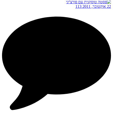
22 אוקטובר, 2011
113